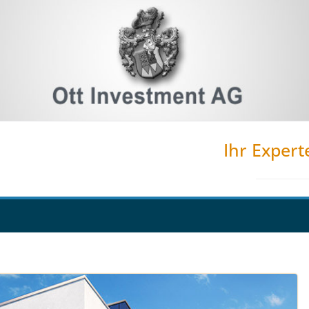
Ihr Expert