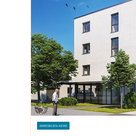
IMMOBILIEN-NEWS