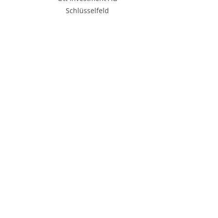
Schlüsselfeld