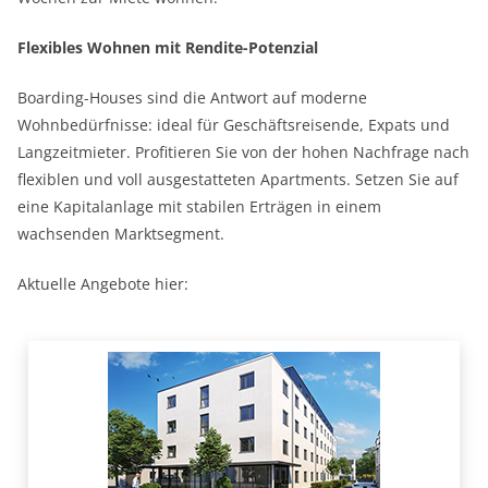
Flexibles Wohnen mit Rendite-Potenzial
Boarding-Houses sind die Antwort auf moderne
Wohnbedürfnisse: ideal für Geschäftsreisende, Expats und
Langzeitmieter. Profitieren Sie von der hohen Nachfrage nach
flexiblen und voll ausgestatteten Apartments. Setzen Sie auf
eine Kapitalanlage mit stabilen Erträgen in einem
wachsenden Marktsegment.
Aktuelle Angebote hier: