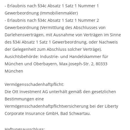
- Erlaubnis nach §34c Absatz 1 Satz 1 Nummer 1
Gewerbeordnung (Immobilienmakler)
- Erlaubnis nach §34c Absatz 1 Satz 1 Nummer 2
Gewerbeordnung (Vermittlung des Abschlusses von
Darlehensverträgen, mit Ausnahme von Verträgen im Sinne
des §34i Absatz 1 Satz 1 Gewerbeordnung, oder Nachweis
der Gelegenheit zum Abschluss solcher Verträge).
Ausichtsbehörde: Industrie- und Handelskammer für
München und Oberbayern, Max-Joseph-Str. 2, 80333
München
Vermögensschadenhaftpflicht:
Die Ott Investment AG unterhält gemäß den gesetzlichen
Bestimmungen eine
Vermögensschadenhaftpflichtversicherung bei der Liberty
Corporate Insurance GmbH, Bad Schwartau.
Haftungsausschluss: