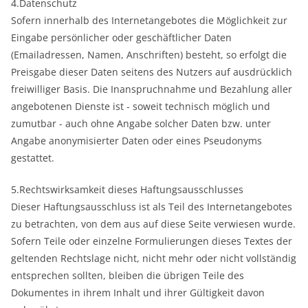
4.Datenschutz
Sofern innerhalb des Internetangebotes die Möglichkeit zur
Eingabe persönlicher oder geschäftlicher Daten
(Emailadressen, Namen, Anschriften) besteht, so erfolgt die
Preisgabe dieser Daten seitens des Nutzers auf ausdrücklich
freiwilliger Basis. Die Inanspruchnahme und Bezahlung aller
angebotenen Dienste ist - soweit technisch möglich und
zumutbar - auch ohne Angabe solcher Daten bzw. unter
Angabe anonymisierter Daten oder eines Pseudonyms
gestattet.
5.Rechtswirksamkeit dieses Haftungsausschlusses
Dieser Haftungsausschluss ist als Teil des Internetangebotes
zu betrachten, von dem aus auf diese Seite verwiesen wurde.
Sofern Teile oder einzelne Formulierungen dieses Textes der
geltenden Rechtslage nicht, nicht mehr oder nicht vollständig
entsprechen sollten, bleiben die übrigen Teile des
Dokumentes in ihrem Inhalt und ihrer Gültigkeit davon