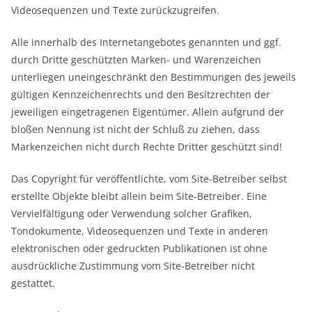
Videosequenzen und Texte zurückzugreifen.
Alle innerhalb des Internetangebotes genannten und ggf.
durch Dritte geschützten Marken- und Warenzeichen
unterliegen uneingeschränkt den Bestimmungen des jeweils
gültigen Kennzeichenrechts und den Besitzrechten der
jeweiligen eingetragenen Eigentümer. Allein aufgrund der
bloßen Nennung ist nicht der Schluß zu ziehen, dass
Markenzeichen nicht durch Rechte Dritter geschützt sind!
Das Copyright für veröffentlichte, vom Site-Betreiber selbst
erstellte Objekte bleibt allein beim Site-Betreiber. Eine
Vervielfältigung oder Verwendung solcher Grafiken,
Tondokumente, Videosequenzen und Texte in anderen
elektronischen oder gedruckten Publikationen ist ohne
ausdrückliche Zustimmung vom Site-Betreiber nicht
gestattet.