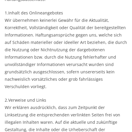
1.Inhalt des Onlineangebotes
Wir übernehmen keinerlei Gewähr für die Aktualität,
Korrektheit, Vollständigkeit oder Qualität der bereitgestellten
Informationen. Haftungsansprüche gegen uns, welche sich
auf Schäden materieller oder ideeller Art beziehen, die durch
die Nutzung oder Nichtnutzung der dargebotenen
Informationen bzw. durch die Nutzung fehlerhafter und
unvollständiger Informationen verursacht wurden sind
grundsätzlich ausgeschlossen, sofern unsererseits kein
nachweislich vorsätzliches oder grob fahrlässiges
Verschulden vorliegt.
2.Verweise und Links
Wir erklären ausdrücklich, dass zum Zeitpunkt der
Linksetzung die entsprechenden verlinkten Seiten frei von
illegalen Inhalten waren. Auf die aktuelle und zukünftige
Gestaltung, die Inhalte oder die Urheberschaft der