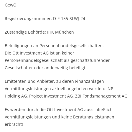
GewO
Registrierungsnummer: D-F-155-SLWJ-24
Zuständige Behörde: IHK München
Beteiligungen an Personenhandelsgesellschaften:
Die Ott Investment AG ist an keiner
Personenhandelsgesellschaft als geschäftsführender
Gesellschafter oder anderweitig beteiligt.
Emittenten und Anbieter, zu deren Finanzanlagen
Vermittlungsleistungen aktuell angeboten werden: INP
Holding AG, Project Investment AG, ZBI Fondsmanagement AG
Es werden durch die Ott Investment AG ausschließlich
Vermittlungsleistungen und keine Beratungsleistungen
erbracht!