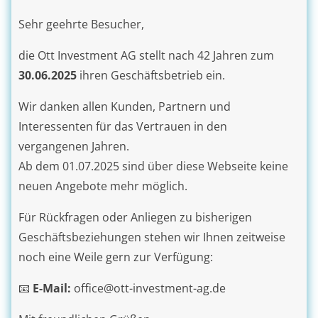
Sehr geehrte Besucher,
die Ott Investment AG stellt nach 42 Jahren zum
30.06.2025
ihren Geschäftsbetrieb ein.
Wir danken allen Kunden, Partnern und
Interessenten für das Vertrauen in den
vergangenen Jahren.
Ab dem 01.07.2025 sind über diese Webseite keine
neuen Angebote mehr möglich.
Für Rückfragen oder Anliegen zu bisherigen
Geschäftsbeziehungen stehen wir Ihnen zeitweise
noch eine Weile gern zur Verfügung:
📧
E-Mail:
office@ott-investment-ag.de