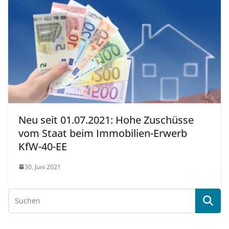
Neu seit 01.07.2021: Hohe Zuschüsse
vom Staat beim Immobilien-Erwerb
KfW-40-EE
30. Juni 2021