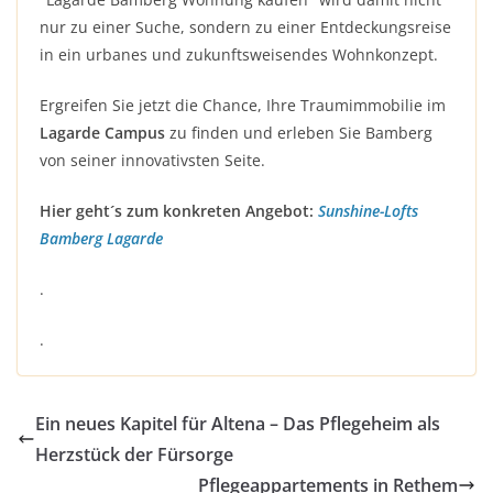
nur zu einer Suche, sondern zu einer Entdeckungsreise
in ein urbanes und zukunftsweisendes Wohnkonzept.
Ergreifen Sie jetzt die Chance, Ihre Traumimmobilie im
Lagarde Campus
zu finden und erleben Sie Bamberg
von seiner innovativsten Seite.
Hier geht´s zum konkreten Angebot:
Sunshine-Lofts
Bamberg Lagarde
.
.
Ein neues Kapitel für Altena – Das Pflegeheim als
Herzstück der Fürsorge
Pflegeappartements in Rethem