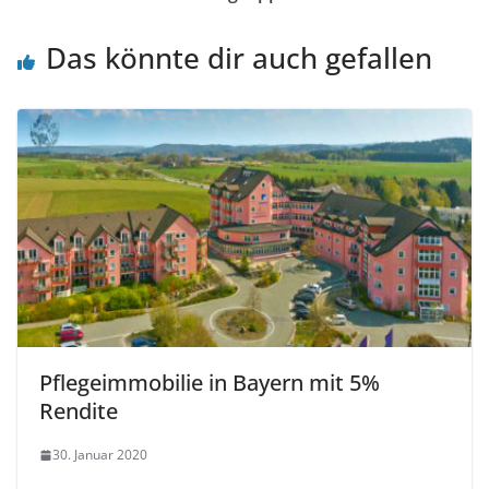
Das könnte dir auch gefallen
Pflegeimmobilie in Bayern mit 5%
Rendite
30. Januar 2020