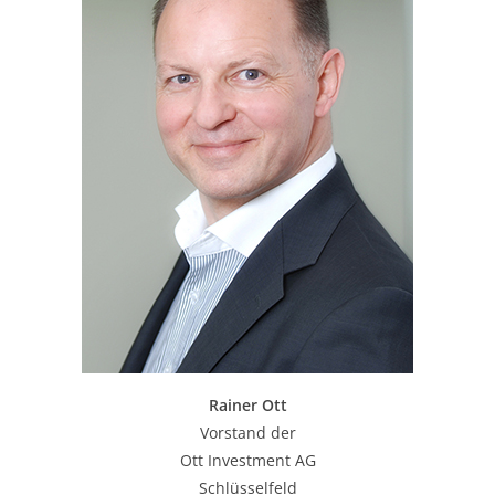
Rainer Ott
Vorstand der
Ott Investment AG
Schlüsselfeld