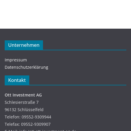
Unternehmen
Impressum
Datenschutzerklärung
Kontakt
Ott Investment AG
Schlesierstraße 7
96132 Schlüsselfeld
Telefon: 09552-9309944
Telefax: 09552-9309907