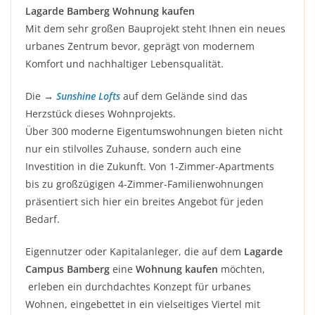
Lagarde Bamberg Wohnung kaufen
Mit dem sehr großen Bauprojekt steht Ihnen ein neues
urbanes Zentrum bevor, geprägt von modernem
Komfort und nachhaltiger Lebensqualität.
Die →
Sunshine Lofts
auf dem Gelände sind das
Herzstück dieses Wohnprojekts.
Über 300 moderne Eigentumswohnungen bieten nicht
nur ein stilvolles Zuhause, sondern auch eine
Investition in die Zukunft. Von 1-Zimmer-Apartments
bis zu großzügigen 4-Zimmer-Familienwohnungen
präsentiert sich hier ein breites Angebot für jeden
Bedarf.
Eigennutzer oder Kapitalanleger, die auf dem
Lagarde
Campus Bamberg
eine
Wohnung kaufen
möchten,
erleben ein durchdachtes Konzept für urbanes
Wohnen, eingebettet in ein vielseitiges Viertel mit