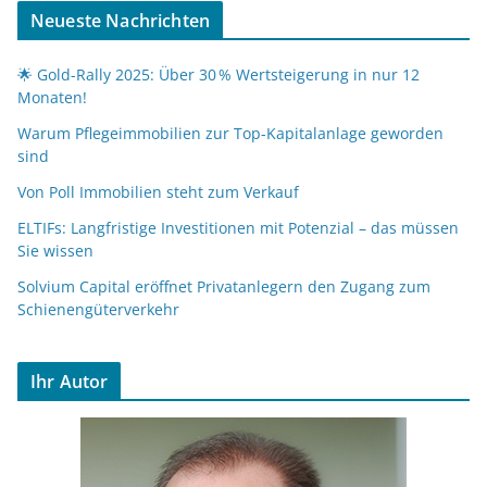
Neueste Nachrichten
🌟 Gold-Rally 2025: Über 30 % Wertsteigerung in nur 12
Monaten!
Warum Pflegeimmobilien zur Top-Kapitalanlage geworden
sind
Von Poll Immobilien steht zum Verkauf
ELTIFs: Langfristige Investitionen mit Potenzial – das müssen
Sie wissen
Solvium Capital eröffnet Privatanlegern den Zugang zum
Schienengüterverkehr
Ihr Autor