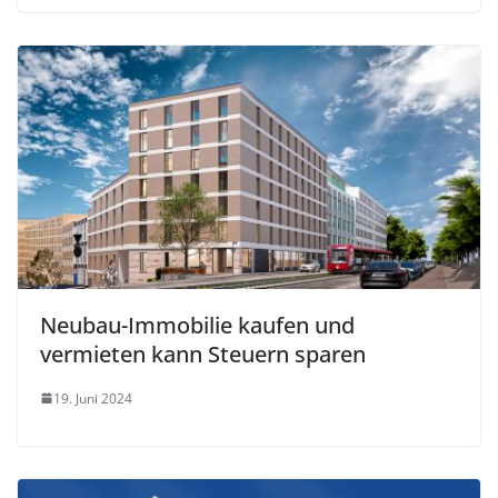
Neubau-Immobilie kaufen und
vermieten kann Steuern sparen
19. Juni 2024