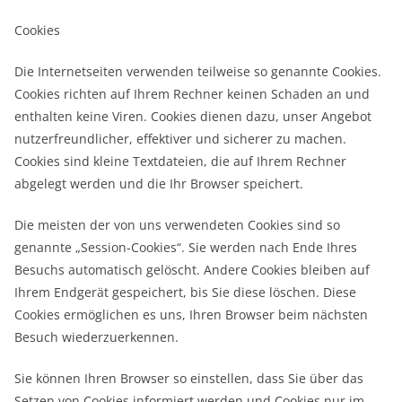
Cookies
Die Internetseiten verwenden teilweise so genannte Cookies.
Cookies richten auf Ihrem Rechner keinen Schaden an und
enthalten keine Viren. Cookies dienen dazu, unser Angebot
nutzerfreundlicher, effektiver und sicherer zu machen.
Cookies sind kleine Textdateien, die auf Ihrem Rechner
abgelegt werden und die Ihr Browser speichert.
Die meisten der von uns verwendeten Cookies sind so
genannte „Session-Cookies“. Sie werden nach Ende Ihres
Besuchs automatisch gelöscht. Andere Cookies bleiben auf
Ihrem Endgerät gespeichert, bis Sie diese löschen. Diese
Cookies ermöglichen es uns, Ihren Browser beim nächsten
Besuch wiederzuerkennen.
Sie können Ihren Browser so einstellen, dass Sie über das
Setzen von Cookies informiert werden und Cookies nur im