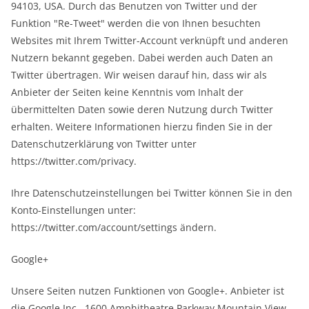
94103, USA. Durch das Benutzen von Twitter und der
Funktion "Re-Tweet" werden die von Ihnen besuchten
Websites mit Ihrem Twitter-Account verknüpft und anderen
Nutzern bekannt gegeben. Dabei werden auch Daten an
Twitter übertragen. Wir weisen darauf hin, dass wir als
Anbieter der Seiten keine Kenntnis vom Inhalt der
übermittelten Daten sowie deren Nutzung durch Twitter
erhalten. Weitere Informationen hierzu finden Sie in der
Datenschutzerklärung von Twitter unter
https://twitter.com/privacy.
Ihre Datenschutzeinstellungen bei Twitter können Sie in den
Konto-Einstellungen unter:
https://twitter.com/account/settings ändern.
Google+
Unsere Seiten nutzen Funktionen von Google+. Anbieter ist
die Google Inc., 1600 Amphitheatre Parkway Mountain View,