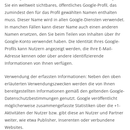
Sie ein weltweit sichtbares, öffentliches Google-Profil, das
zumindest den für das Profil gewählten Namen enthalten
muss. Dieser Name wird in allen Google-Diensten verwendet.
In manchen Fällen kann dieser Name auch einen anderen
Namen ersetzen, den Sie beim Teilen von Inhalten über Ihr
Google-Konto verwendet haben. Die Identität Ihres Google-
Profils kann Nutzern angezeigt werden, die Ihre E-Mail-
Adresse kennen oder über andere identifizierende
Informationen von Ihnen verfügen.
Verwendung der erfassten Informationen: Neben den oben
erläuterten Verwendungszwecken werden die von Ihnen
bereitgestellten Informationen gemäß den geltenden Google-
Datenschutzbestimmungen genutzt. Google veröffentlicht
möglicherweise zusammengefasste Statistiken über die +1-
Aktivitäten der Nutzer bzw. gibt diese an Nutzer und Partner
weiter, wie etwa Publisher, Inserenten oder verbundene
Websites.