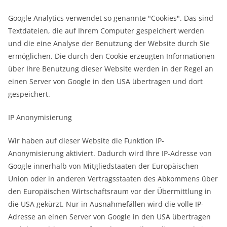
Google Analytics verwendet so genannte "Cookies". Das sind
Textdateien, die auf Ihrem Computer gespeichert werden
und die eine Analyse der Benutzung der Website durch Sie
ermöglichen. Die durch den Cookie erzeugten Informationen
über Ihre Benutzung dieser Website werden in der Regel an
einen Server von Google in den USA übertragen und dort
gespeichert.
IP Anonymisierung
Wir haben auf dieser Website die Funktion IP-
Anonymisierung aktiviert. Dadurch wird Ihre IP-Adresse von
Google innerhalb von Mitgliedstaaten der Europäischen
Union oder in anderen Vertragsstaaten des Abkommens über
den Europäischen Wirtschaftsraum vor der Übermittlung in
die USA gekürzt. Nur in Ausnahmefällen wird die volle IP-
Adresse an einen Server von Google in den USA übertragen