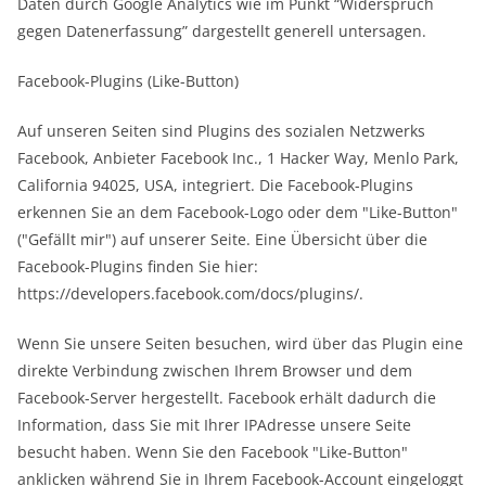
Daten durch Google Analytics wie im Punkt “Widerspruch
gegen Datenerfassung” dargestellt generell untersagen.
Facebook-Plugins (Like-Button)
Auf unseren Seiten sind Plugins des sozialen Netzwerks
Facebook, Anbieter Facebook Inc., 1 Hacker Way, Menlo Park,
California 94025, USA, integriert. Die Facebook-Plugins
erkennen Sie an dem Facebook-Logo oder dem "Like-Button"
("Gefällt mir") auf unserer Seite. Eine Übersicht über die
Facebook-Plugins finden Sie hier:
https://developers.facebook.com/docs/plugins/.
Wenn Sie unsere Seiten besuchen, wird über das Plugin eine
direkte Verbindung zwischen Ihrem Browser und dem
Facebook-Server hergestellt. Facebook erhält dadurch die
Information, dass Sie mit Ihrer IPAdresse unsere Seite
besucht haben. Wenn Sie den Facebook "Like-Button"
anklicken während Sie in Ihrem Facebook-Account eingeloggt