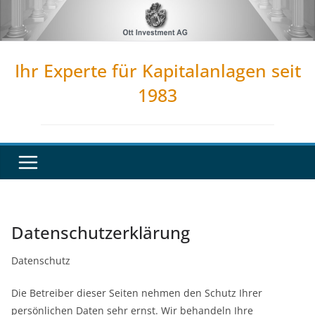
Zum
Inhalt
springen
Ihr Experte für Kapitalanlagen seit
1983
Datenschutzerklärung
Datenschutz
Die Betreiber dieser Seiten nehmen den Schutz Ihrer
persönlichen Daten sehr ernst. Wir behandeln Ihre