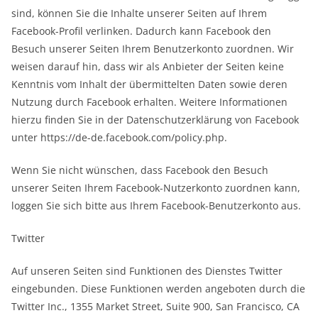
sind, können Sie die Inhalte unserer Seiten auf Ihrem
Facebook-Profil verlinken. Dadurch kann Facebook den
Besuch unserer Seiten Ihrem Benutzerkonto zuordnen. Wir
weisen darauf hin, dass wir als Anbieter der Seiten keine
Kenntnis vom Inhalt der übermittelten Daten sowie deren
Nutzung durch Facebook erhalten. Weitere Informationen
hierzu finden Sie in der Datenschutzerklärung von Facebook
unter https://de-de.facebook.com/policy.php.
Wenn Sie nicht wünschen, dass Facebook den Besuch
unserer Seiten Ihrem Facebook-Nutzerkonto zuordnen kann,
loggen Sie sich bitte aus Ihrem Facebook-Benutzerkonto aus.
Twitter
Auf unseren Seiten sind Funktionen des Dienstes Twitter
eingebunden. Diese Funktionen werden angeboten durch die
Twitter Inc., 1355 Market Street, Suite 900, San Francisco, CA