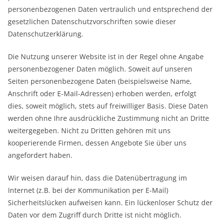
personenbezogenen Daten vertraulich und entsprechend der
gesetzlichen Datenschutzvorschriften sowie dieser
Datenschutzerklärung.
Die Nutzung unserer Website ist in der Regel ohne Angabe
personenbezogener Daten möglich. Soweit auf unseren
Seiten personenbezogene Daten (beispielsweise Name,
Anschrift oder E-Mail-Adressen) erhoben werden, erfolgt
dies, soweit möglich, stets auf freiwilliger Basis. Diese Daten
werden ohne Ihre ausdrückliche Zustimmung nicht an Dritte
weitergegeben. Nicht zu Dritten gehören mit uns
kooperierende Firmen, dessen Angebote Sie über uns
angefordert haben.
Wir weisen darauf hin, dass die Datenübertragung im
Internet (z.B. bei der Kommunikation per E-Mail)
Sicherheitslücken aufweisen kann. Ein lückenloser Schutz der
Daten vor dem Zugriff durch Dritte ist nicht möglich.