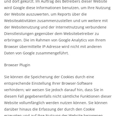
und dort gekürzt. Im Auftrag des Betreibers dieser Website
wird Google diese Informationen benutzen, um Ihre Nutzung
der Website auszuwerten, um Reports über die
Websiteaktivitäten zusammenzustellen und um weitere mit
der Websitenutzung und der Internetnutzung verbundene
Dienstleistungen gegenüber dem Websitebetreiber zu
erbringen. Die im Rahmen von Google Analytics von Ihrem
Browser übermittelte IP-Adresse wird nicht mit anderen
Daten von Google zusammengeführt.
Browser Plugin
Sie können die Speicherung der Cookies durch eine
entsprechende Einstellung Ihrer Browser-Software
verhindern; wir weisen Sie jedoch darauf hin, dass Sie in
diesem Fall gegebenenfalls nicht sämtliche Funktionen dieser
Website vollumfänglich werden nutzen können. Sie können
darüber hinaus die Erfassung der durch den Cookie
erzeugten und auf Ihre Nutzung der Website bezogenen