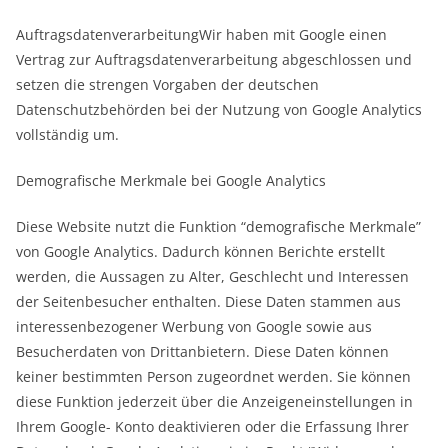
AuftragsdatenverarbeitungWir haben mit Google einen
Vertrag zur Auftragsdatenverarbeitung abgeschlossen und
setzen die strengen Vorgaben der deutschen
Datenschutzbehörden bei der Nutzung von Google Analytics
vollständig um.
Demografische Merkmale bei Google Analytics
Diese Website nutzt die Funktion “demografische Merkmale”
von Google Analytics. Dadurch können Berichte erstellt
werden, die Aussagen zu Alter, Geschlecht und Interessen
der Seitenbesucher enthalten. Diese Daten stammen aus
interessenbezogener Werbung von Google sowie aus
Besucherdaten von Drittanbietern. Diese Daten können
keiner bestimmten Person zugeordnet werden. Sie können
diese Funktion jederzeit über die Anzeigeneinstellungen in
Ihrem Google- Konto deaktivieren oder die Erfassung Ihrer