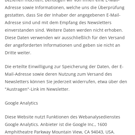
Adresse sowie Informationen, welche uns die Überprüfung
gestatten, dass Sie der Inhaber der angegebenen E-Mail-
Adresse sind und mit dem Empfang des Newsletters
einverstanden sind. Weitere Daten werden nicht erhoben.
Diese Daten verwenden wir ausschließlich für den Versand
der angeforderten Informationen und geben sie nicht an
Dritte weiter.
Die erteilte Einwilligung zur Speicherung der Daten, der E-
Mail-Adresse sowie deren Nutzung zum Versand des
Newsletters können Sie jederzeit widerrufen, etwa über den
"Austragen"-Link im Newsletter.
Google Analytics
Diese Website nutzt Funktionen des Webanalysedienstes
Google Analytics. Anbieter ist die Google Inc., 1600
Amphitheatre Parkway Mountain View, CA 94043, USA.