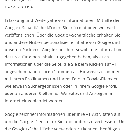
CA 94043, USA.
Erfassung und Weitergabe von Informationen: Mithilfe der
Google+-Schaltfläche können Sie Informationen weltweit
veröffentlichen. Über die Google+-Schaltfläche erhalten Sie
und andere Nutzer personalisierte Inhalte von Google und
unseren Partnern. Google speichert sowohl die Information,
dass Sie für einen Inhalt +1 gegeben haben, als auch
Informationen über die Seite, die Sie beim Klicken auf +1
angesehen haben. Ihre +1 können als Hinweise zusammen
mit Ihrem Profilnamen und Ihrem Foto in Google-Diensten,
wie etwa in Suchergebnissen oder in Ihrem Google-Profil,
oder an anderen Stellen auf Websites und Anzeigen im
Internet eingeblendet werden.
Google zeichnet Informationen über Ihre +1-Aktivitäten auf,
um die Google-Dienste für Sie und andere zu verbessern. Um
die Google+-Schaltfläche verwenden zu können, benötigen