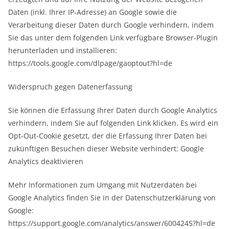
Daten (inkl. Ihrer IP-Adresse) an Google sowie die
Verarbeitung dieser Daten durch Google verhindern, indem
Sie das unter dem folgenden Link verfügbare Browser-Plugin
herunterladen und installieren:
https://tools.google.com/dlpage/gaoptout?hl=de
Widerspruch gegen Datenerfassung
Sie können die Erfassung Ihrer Daten durch Google Analytics
verhindern, indem Sie auf folgenden Link klicken. Es wird ein
Opt-Out-Cookie gesetzt, der die Erfassung Ihrer Daten bei
zukünftigen Besuchen dieser Website verhindert: Google
Analytics deaktivieren
Mehr Informationen zum Umgang mit Nutzerdaten bei
Google Analytics finden Sie in der Datenschutzerklärung von
Google:
https://support.google.com/analytics/answer/6004245?hl=de