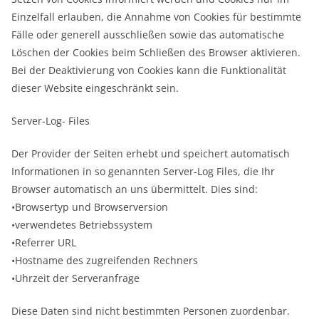
Einzelfall erlauben, die Annahme von Cookies für bestimmte
Fälle oder generell ausschließen sowie das automatische
Löschen der Cookies beim Schließen des Browser aktivieren.
Bei der Deaktivierung von Cookies kann die Funktionalität
dieser Website eingeschränkt sein.
Server-Log- Files
Der Provider der Seiten erhebt und speichert automatisch
Informationen in so genannten Server-Log Files, die Ihr
Browser automatisch an uns übermittelt. Dies sind:
•Browsertyp und Browserversion
•verwendetes Betriebssystem
•Referrer URL
•Hostname des zugreifenden Rechners
•Uhrzeit der Serveranfrage
Diese Daten sind nicht bestimmten Personen zuordenbar.