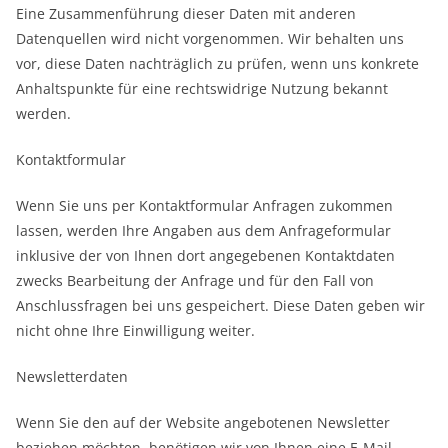
Eine Zusammenführung dieser Daten mit anderen
Datenquellen wird nicht vorgenommen. Wir behalten uns
vor, diese Daten nachträglich zu prüfen, wenn uns konkrete
Anhaltspunkte für eine rechtswidrige Nutzung bekannt
werden.
Kontaktformular
Wenn Sie uns per Kontaktformular Anfragen zukommen
lassen, werden Ihre Angaben aus dem Anfrageformular
inklusive der von Ihnen dort angegebenen Kontaktdaten
zwecks Bearbeitung der Anfrage und für den Fall von
Anschlussfragen bei uns gespeichert. Diese Daten geben wir
nicht ohne Ihre Einwilligung weiter.
Newsletterdaten
Wenn Sie den auf der Website angebotenen Newsletter
beziehen möchten, benötigen wir von Ihnen eine E-Mail-