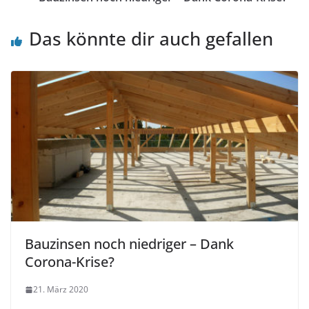
Das könnte dir auch gefallen
Bauzinsen noch niedriger – Dank
Corona-Krise?
21. März 2020