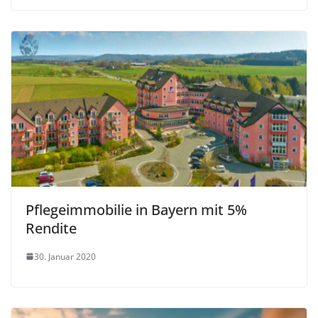
Pflegeimmobilie in Bayern mit 5%
Rendite
30. Januar 2020