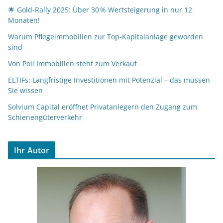
🌟 Gold-Rally 2025: Über 30 % Wertsteigerung in nur 12
Monaten!
Warum Pflegeimmobilien zur Top-Kapitalanlage geworden
sind
Von Poll Immobilien steht zum Verkauf
ELTIFs: Langfristige Investitionen mit Potenzial – das müssen
Sie wissen
Solvium Capital eröffnet Privatanlegern den Zugang zum
Schienengüterverkehr
Ihr Autor