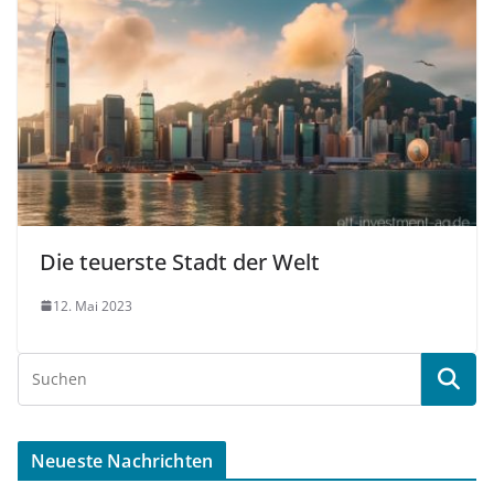
Die teuerste Stadt der Welt
12. Mai 2023
Neueste Nachrichten