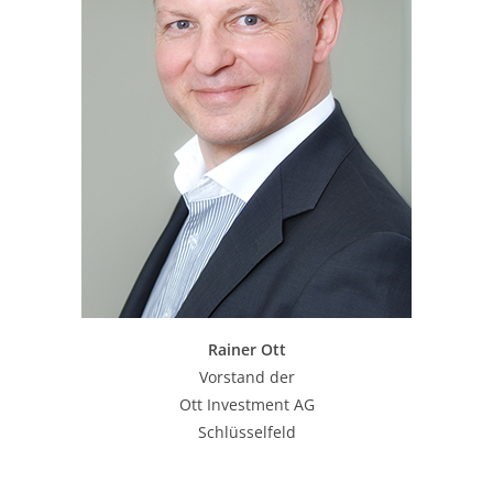
Rainer Ott
Vorstand der
Ott Investment AG
Schlüsselfeld