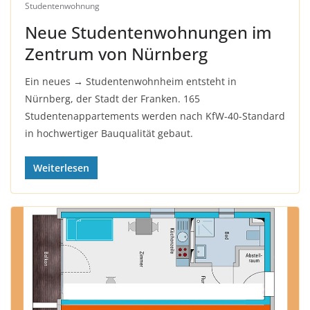
Studentenwohnung
Neue Studentenwohnungen im
Zentrum von Nürnberg
Ein neues → Studentenwohnheim entsteht in
Nürnberg, der Stadt der Franken. 165
Studentenappartements werden nach KfW-40-Standard
in hochwertiger Bauqualität gebaut.
Weiterlesen