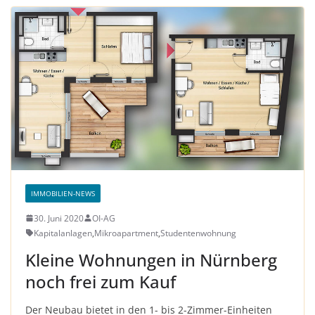
IMMOBILIEN-NEWS
30. Juni 2020
OI-AG
Kapitalanlagen
,
Mikroapartment
,
Studentenwohnung
Kleine Wohnungen in Nürnberg
noch frei zum Kauf
Der Neubau bietet in den 1- bis 2-Zimmer-Einheiten