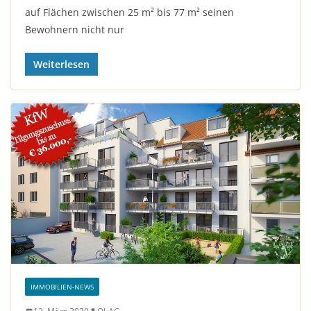
auf Flächen zwischen 25 m² bis 77 m² seinen
Bewohnern nicht nur
Weiterlesen
IMMOBILIEN-NEWS