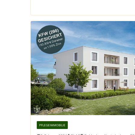
PFLEGEIMMOBILIE