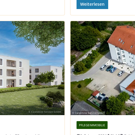
Weiterlesen
PFLEGEIMMOBILIE