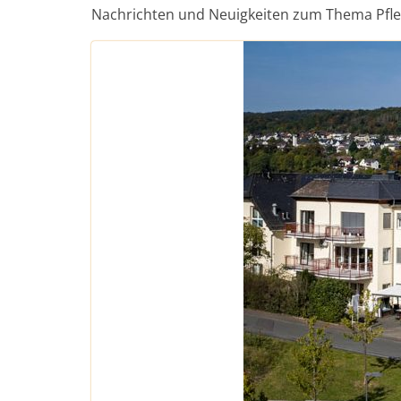
Nachrichten und Neuigkeiten zum Thema Pfl