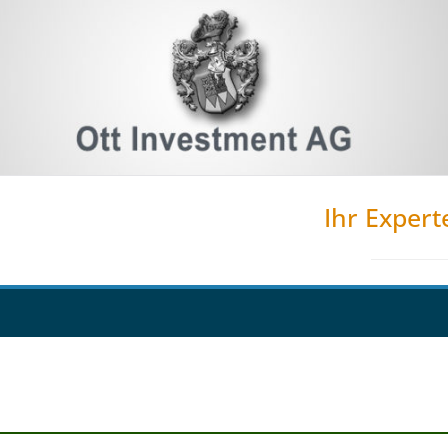
Ihr Expert