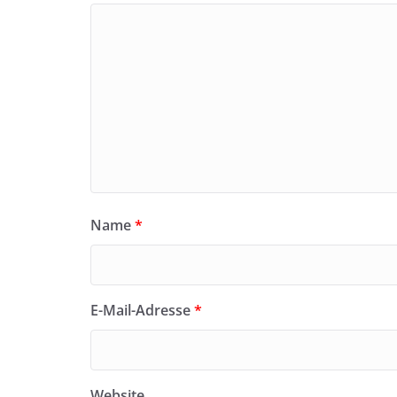
Name
*
E-Mail-Adresse
*
Website