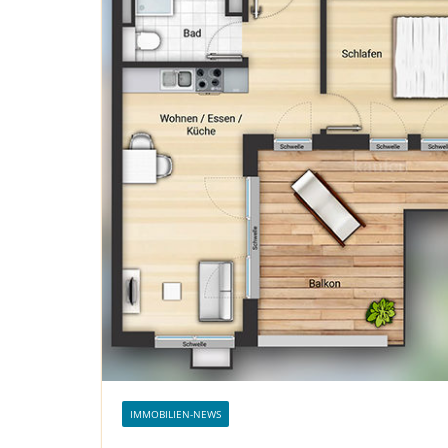
IMMOBILIEN-NEWS