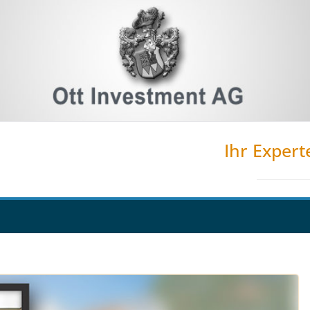
Ihr Expert