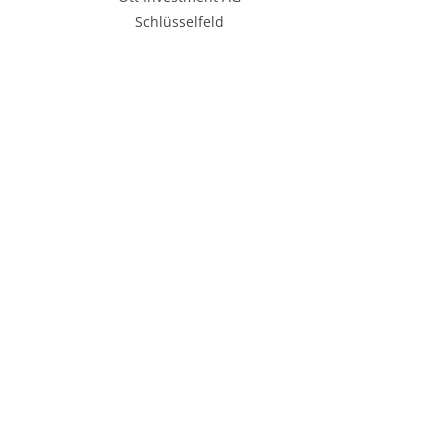
Schlüsselfeld