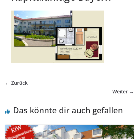
← Zurück
Weiter →
Das könnte dir auch gefallen