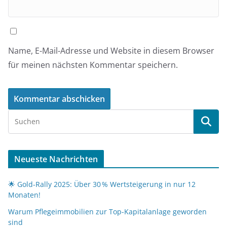
Name, E-Mail-Adresse und Website in diesem Browser
für meinen nächsten Kommentar speichern.
Neueste Nachrichten
🌟 Gold-Rally 2025: Über 30 % Wertsteigerung in nur 12
Monaten!
Warum Pflegeimmobilien zur Top-Kapitalanlage geworden
sind