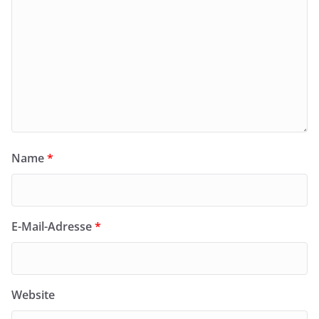
Name
*
E-Mail-Adresse
*
Website