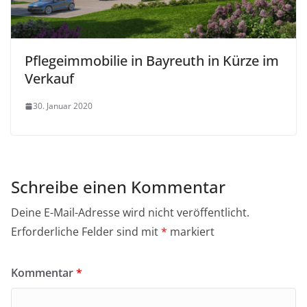
Pflegeimmobilie in Bayreuth in Kürze im
Verkauf
30. Januar 2020
Schreibe einen Kommentar
Deine E-Mail-Adresse wird nicht veröffentlicht.
Erforderliche Felder sind mit
*
markiert
Kommentar
*