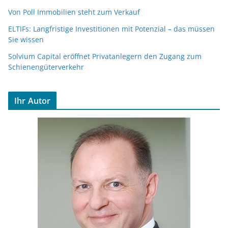
Von Poll Immobilien steht zum Verkauf
ELTIFs: Langfristige Investitionen mit Potenzial – das müssen
Sie wissen
Solvium Capital eröffnet Privatanlegern den Zugang zum
Schienengüterverkehr
Ihr Autor