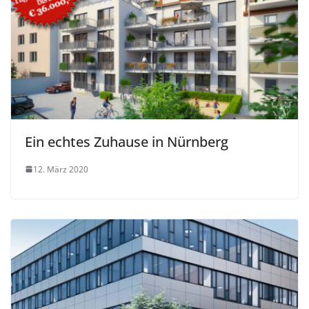
Ein echtes Zuhause in Nürnberg
12. März 2020