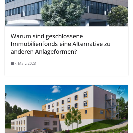
Warum sind geschlossene
Immobilienfonds eine Alternative zu
anderen Anlageformen?
7. März 2023