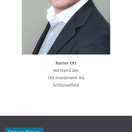
Rainer Ott
Vorstand der
Ott Investment AG
Schlüsselfeld