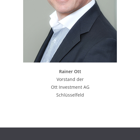
Rainer Ott
Vorstand der
Ott Investment AG
Schlüsselfeld