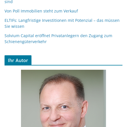
sind
Von Poll Immobilien steht zum Verkauf
ELTIFs: Langfristige Investitionen mit Potenzial – das müssen
Sie wissen
Solvium Capital eröffnet Privatanlegern den Zugang zum
Schienengüterverkehr
Ihr Autor