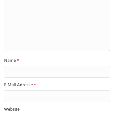
Name
*
E-Mail-Adresse
*
Website