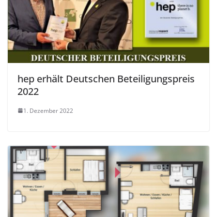
hep erhält Deutschen Beteiligungspreis
2022
1. Dezember 2022