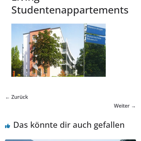
Studentenappartements
← Zurück
Weiter →
Das könnte dir auch gefallen