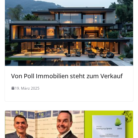
Von Poll Immobilien steht zum Verkauf
19. März 2025