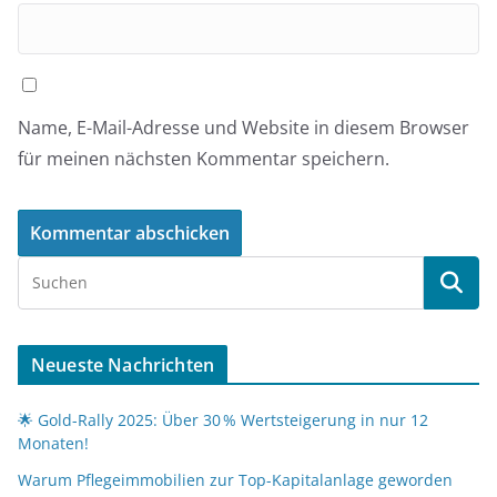
Name, E-Mail-Adresse und Website in diesem Browser
für meinen nächsten Kommentar speichern.
Neueste Nachrichten
🌟 Gold-Rally 2025: Über 30 % Wertsteigerung in nur 12
Monaten!
Warum Pflegeimmobilien zur Top-Kapitalanlage geworden