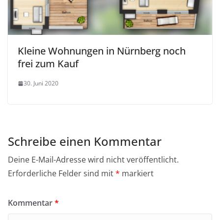
Kleine Wohnungen in Nürnberg noch
frei zum Kauf
30. Juni 2020
Schreibe einen Kommentar
Deine E-Mail-Adresse wird nicht veröffentlicht.
Erforderliche Felder sind mit
*
markiert
Kommentar
*