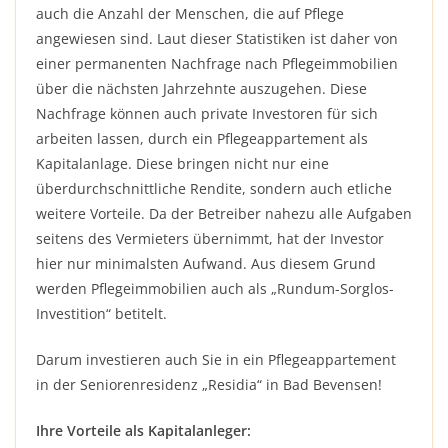
auch die Anzahl der Menschen, die auf Pflege
angewiesen sind. Laut dieser Statistiken ist daher von
einer permanenten Nachfrage nach Pflegeimmobilien
über die nächsten Jahrzehnte auszugehen. Diese
Nachfrage können auch private Investoren für sich
arbeiten lassen, durch ein Pflegeappartement als
Kapitalanlage. Diese bringen nicht nur eine
überdurchschnittliche Rendite, sondern auch etliche
weitere Vorteile. Da der Betreiber nahezu alle Aufgaben
seitens des Vermieters übernimmt, hat der Investor
hier nur minimalsten Aufwand. Aus diesem Grund
werden Pflegeimmobilien auch als „Rundum-Sorglos-
Investition“ betitelt.
Darum investieren auch Sie in ein Pflegeappartement
in der Seniorenresidenz „Residia“ in Bad Bevensen!
Ihre Vorteile als Kapitalanleger: