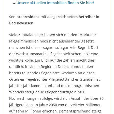
→
Unsere aktuellen Immobilien finden Sie hier!
Seniorenresidenz mit ausgezeichnetem Betreiber in
Bad Bevensen
Viele Kapitalanleger haben sich mit dem Markt der
Pflegeimmobilien noch nicht auseinander gesetzt,
manchen ist dieser sogar noch gar kein Begriff. Doch
der Wachstumsmarkt „Pflege“ spielt schon jetzt eine
wichtige Rolle. Ein Blick auf die Zahlen macht dies
deutlich: in vielen Regionen Deutschlands fehlen
bereits tausende Pflegeplätze, wodurch an diesen
Orten ein regelrechter Pflegenotstand entstanden ist.
Jahr für Jahr kommen anhand des demographischen
Wandels stetig neue Pflegebedürftige hinzu.
Hochrechnungen zufolge, wird sich Anzahl der über 80-
jährigen bis zum Jahre 2050 von derzeit vier Millionen
auf zehn Millionen erhöhen. Dementsprechend steigt