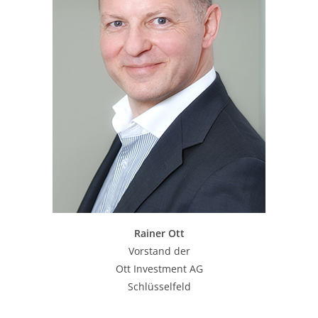
Rainer Ott
Vorstand der
Ott Investment AG
Schlüsselfeld