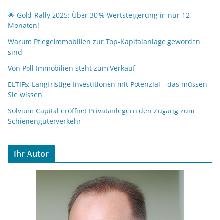
🌟 Gold-Rally 2025: Über 30 % Wertsteigerung in nur 12
Monaten!
Warum Pflegeimmobilien zur Top-Kapitalanlage geworden
sind
Von Poll Immobilien steht zum Verkauf
ELTIFs: Langfristige Investitionen mit Potenzial – das müssen
Sie wissen
Solvium Capital eröffnet Privatanlegern den Zugang zum
Schienengüterverkehr
Ihr Autor