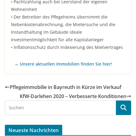
• Pachtzahlung auch bei Leerstand der eigenen
Wohneinheit
• Der Betreiber des Pflegeheims übernimmt die
Nebenkostenabrechnung, die Mietersuche und die
Instandhaltung im Gebäude ideale
Investmentmöglichkeit für alle Kapitalanleger
• Inflationsschutz durch Indexierung des Mietvertrages
→
Unsere aktuellen Immobilien finden Sie hier!
Pflegeimmobilie in Bayreuth in Kürze im Verkauf
KfW-Darlehen 2020 – Verbesserte Konditionen
Neueste Nachrichten