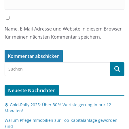
Name, E-Mail-Adresse und Website in diesem Browser
für meinen nächsten Kommentar speichern.
Neueste Nachrichten
🌟 Gold-Rally 2025: Über 30 % Wertsteigerung in nur 12
Monaten!
Warum Pflegeimmobilien zur Top-Kapitalanlage geworden
sind