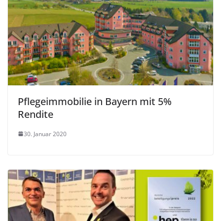
Pflegeimmobilie in Bayern mit 5%
Rendite
30. Januar 2020