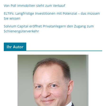
Von Poll Immobilien steht zum Verkauf
ELTIFs: Langfristige Investitionen mit Potenzial – das müssen
Sie wissen
Solvium Capital eröffnet Privatanlegern den Zugang zum
Schienengüterverkehr
Ihr Autor