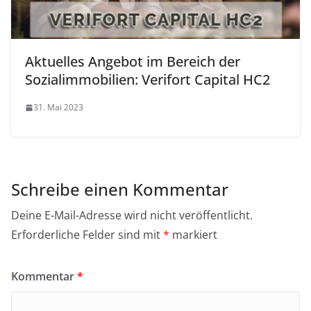
Aktuelles Angebot im Bereich der
Sozialimmobilien: Verifort Capital HC2
31. Mai 2023
Schreibe einen Kommentar
Deine E-Mail-Adresse wird nicht veröffentlicht.
Erforderliche Felder sind mit
*
markiert
Kommentar
*