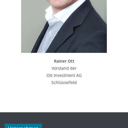
Rainer Ott
Vorstand der
Ott Investment AG
Schlüsselfeld