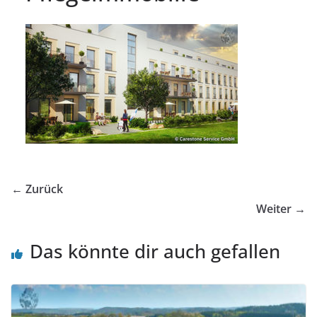
← Zurück
Weiter →
Das könnte dir auch gefallen