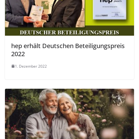
hep erhält Deutschen Beteiligungspreis
2022
1. Dezember 2022