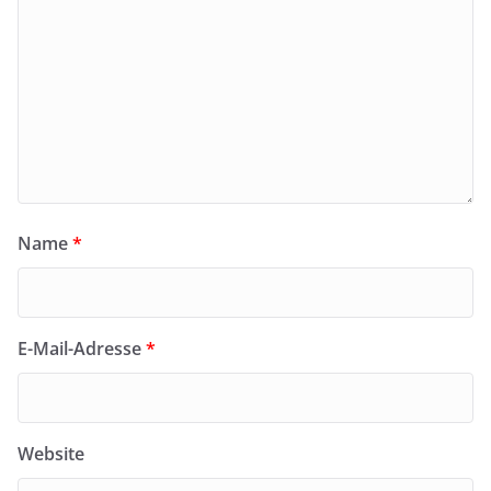
Name
*
E-Mail-Adresse
*
Website