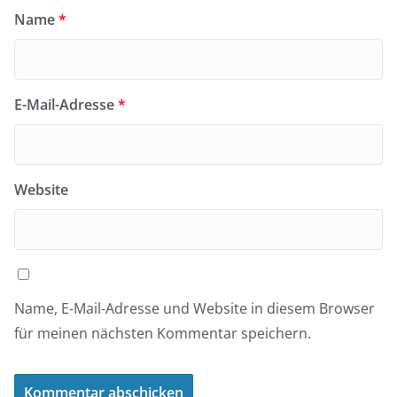
Name
*
E-Mail-Adresse
*
Website
Name, E-Mail-Adresse und Website in diesem Browser
für meinen nächsten Kommentar speichern.