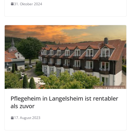
31. Oktober 2024
Pflegeheim in Langelsheim ist rentabler
als zuvor
17. August 2023