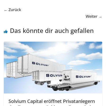
← Zurück
Weiter →
Das könnte dir auch gefallen
Solvium Capital eröffnet Privatanlegern