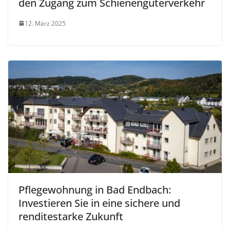
den Zugang zum Schienengüterverkehr
12. März 2025
Pflegewohnung in Bad Endbach:
Investieren Sie in eine sichere und
renditestarke Zukunft