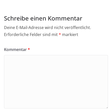
Schreibe einen Kommentar
Deine E-Mail-Adresse wird nicht veröffentlicht.
Erforderliche Felder sind mit
*
markiert
Kommentar
*