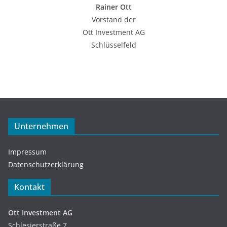
Rainer Ott
Vorstand der
Ott Investment AG
Schlüsselfeld
Unternehmen
Impressum
Datenschutzerklärung
Kontakt
Ott Investment AG
Schlesierstraße 7