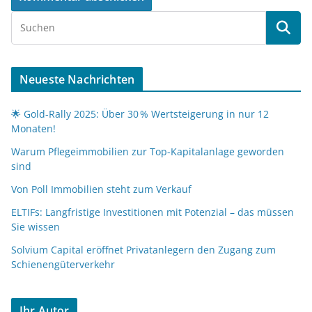
Neueste Nachrichten
🌟 Gold-Rally 2025: Über 30 % Wertsteigerung in nur 12
Monaten!
Warum Pflegeimmobilien zur Top-Kapitalanlage geworden
sind
Von Poll Immobilien steht zum Verkauf
ELTIFs: Langfristige Investitionen mit Potenzial – das müssen
Sie wissen
Solvium Capital eröffnet Privatanlegern den Zugang zum
Schienengüterverkehr
Ihr Autor