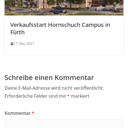
Verkaufsstart Hornschuch Campus in
Fürth
17. Mai 2021
Schreibe einen Kommentar
Deine E-Mail-Adresse wird nicht veröffentlicht.
Erforderliche Felder sind mit
*
markiert
Kommentar
*