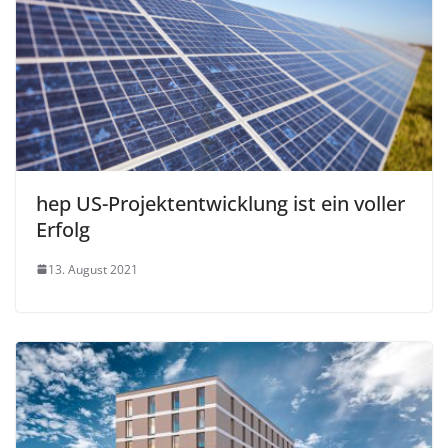
hep US-Projektentwicklung ist ein voller
Erfolg
13. August 2021