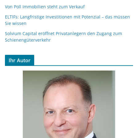
Von Poll Immobilien steht zum Verkauf
ELTIFs: Langfristige Investitionen mit Potenzial – das müssen
Sie wissen
Solvium Capital eröffnet Privatanlegern den Zugang zum
Schienengüterverkehr
Ihr Autor