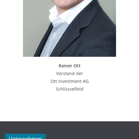
Rainer Ott
Vorstand der
Ott Investment AG
Schlüsselfeld
Unternehmen