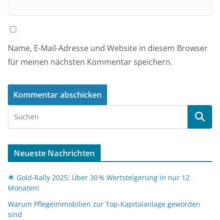
Name, E-Mail-Adresse und Website in diesem Browser
für meinen nächsten Kommentar speichern.
Neueste Nachrichten
🌟 Gold-Rally 2025: Über 30 % Wertsteigerung in nur 12
Monaten!
Warum Pflegeimmobilien zur Top-Kapitalanlage geworden
sind