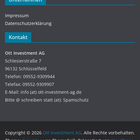
Impressum
Datenschutzerklärung
Kontakt
Ott Investment AG
Schlesierstraße 7
96132 Schlüsselfeld
Telefon: 09552-9309944
Telefax: 09552-9309907
E-Mail: info (at) ott-investment-ag.de
Bitte @ schreiben statt (at): Spamschutz
Copyright © 2026
Ott Investment AG
. Alle Rechte vorbehalten.