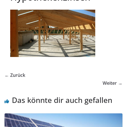
← Zurück
Weiter →
Das könnte dir auch gefallen