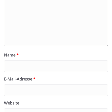
Name
*
E-Mail-Adresse
*
Website