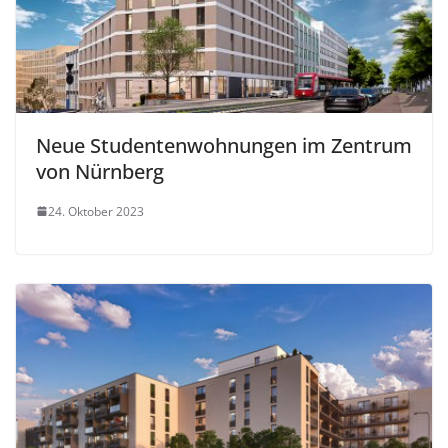
Neue Studentenwohnungen im Zentrum
von Nürnberg
24. Oktober 2023