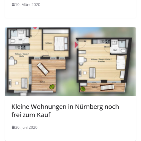
10. März 2020
Kleine Wohnungen in Nürnberg noch
frei zum Kauf
30. Juni 2020