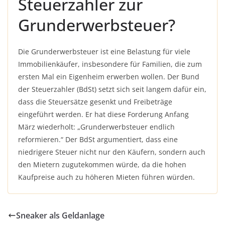
Steuerzahler zur
Grunderwerbsteuer?
Die Grunderwerbsteuer ist eine Belastung für viele
Immobilienkäufer, insbesondere für Familien, die zum
ersten Mal ein Eigenheim erwerben wollen. Der Bund
der Steuerzahler (BdSt) setzt sich seit langem dafür ein,
dass die Steuersätze gesenkt und Freibeträge
eingeführt werden. Er hat diese Forderung Anfang
März wiederholt: „Grunderwerbsteuer endlich
reformieren.“ Der BdSt argumentiert, dass eine
niedrigere Steuer nicht nur den Käufern, sondern auch
den Mietern zugutekommen würde, da die hohen
Kaufpreise auch zu höheren Mieten führen würden.
Sneaker als Geldanlage