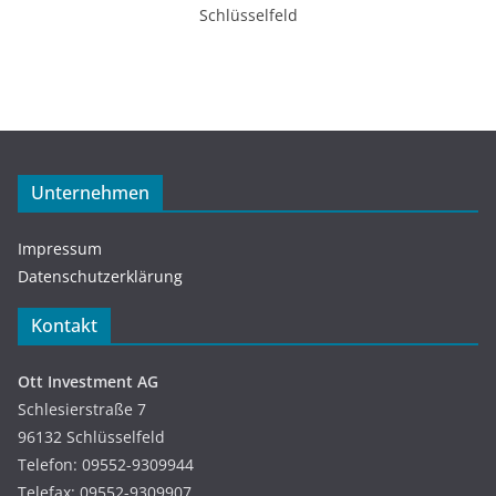
Schlüsselfeld
Unternehmen
Impressum
Datenschutzerklärung
Kontakt
Ott Investment AG
Schlesierstraße 7
96132 Schlüsselfeld
Telefon: 09552-9309944
Telefax: 09552-9309907