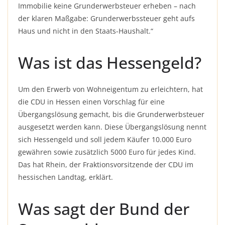
Immobilie keine Grunderwerbsteuer erheben – nach
der klaren Maßgabe: Grunderwerbssteuer geht aufs
Haus und nicht in den Staats-Haushalt.“
Was ist das Hessengeld?
Um den Erwerb von Wohneigentum zu erleichtern, hat
die CDU in Hessen einen Vorschlag für eine
Übergangslösung gemacht, bis die Grunderwerbsteuer
ausgesetzt werden kann. Diese Übergangslösung nennt
sich Hessengeld und soll jedem Käufer 10.000 Euro
gewähren sowie zusätzlich 5000 Euro für jedes Kind.
Das hat Rhein, der Fraktionsvorsitzende der CDU im
hessischen Landtag, erklärt.
Was sagt der Bund der