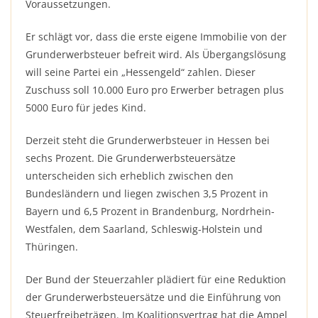
Voraussetzungen.
Er schlägt vor, dass die erste eigene Immobilie von der
Grunderwerbsteuer befreit wird. Als Übergangslösung
will seine Partei ein „Hessengeld“ zahlen. Dieser
Zuschuss soll 10.000 Euro pro Erwerber betragen plus
5000 Euro für jedes Kind.
Derzeit steht die Grunderwerbsteuer in Hessen bei
sechs Prozent. Die Grunderwerbsteuersätze
unterscheiden sich erheblich zwischen den
Bundesländern und liegen zwischen 3,5 Prozent in
Bayern und 6,5 Prozent in Brandenburg, Nordrhein-
Westfalen, dem Saarland, Schleswig-Holstein und
Thüringen.
Der Bund der Steuerzahler plädiert für eine Reduktion
der Grunderwerbsteuersätze und die Einführung von
Steuerfreibeträgen. Im Koalitionsvertrag hat die Ampel