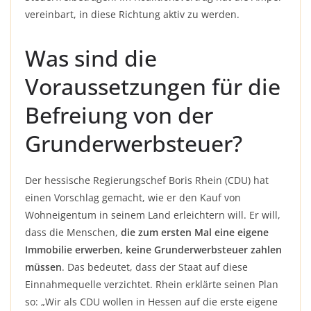
vereinbart, in diese Richtung aktiv zu werden.
Was sind die
Voraussetzungen für die
Befreiung von der
Grunderwerbsteuer?
Der hessische Regierungschef Boris Rhein (CDU) hat
einen Vorschlag gemacht, wie er den Kauf von
Wohneigentum in seinem Land erleichtern will. Er will,
dass die Menschen,
die zum ersten Mal eine eigene
Immobilie erwerben, keine Grunderwerbsteuer zahlen
müssen
. Das bedeutet, dass der Staat auf diese
Einnahmequelle verzichtet. Rhein erklärte seinen Plan
so: „Wir als CDU wollen in Hessen auf die erste eigene