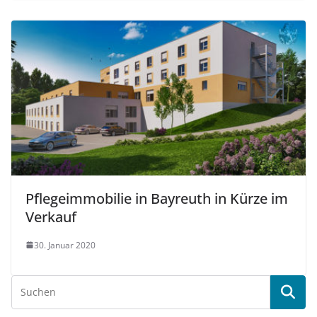
Pflegeimmobilie in Bayreuth in Kürze im
Verkauf
30. Januar 2020