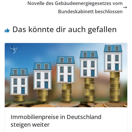
Novelle des Gebäudeenergiegesetzes vom
Bundeskabinett beschlossen
Das könnte dir auch gefallen
Immobilienpreise in Deutschland
steigen weiter