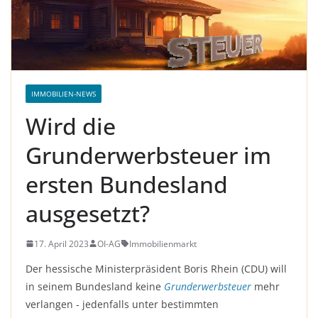
IMMOBILIEN-NEWS
Wird die
Grunderwerbsteuer im
ersten Bundesland
ausgesetzt?
17. April 2023
OI-AG
Immobilienmarkt
Der hessische Ministerpräsident Boris Rhein (CDU) will
in seinem Bundesland keine
Grunderwerbsteuer
mehr
verlangen - jedenfalls unter bestimmten