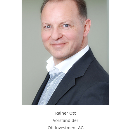
Rainer Ott
Vorstand der
Ott Investment AG