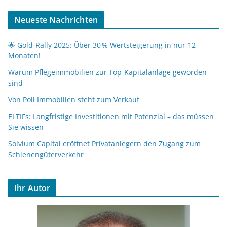
Neueste Nachrichten
🌟 Gold-Rally 2025: Über 30 % Wertsteigerung in nur 12
Monaten!
Warum Pflegeimmobilien zur Top-Kapitalanlage geworden
sind
Von Poll Immobilien steht zum Verkauf
ELTIFs: Langfristige Investitionen mit Potenzial – das müssen
Sie wissen
Solvium Capital eröffnet Privatanlegern den Zugang zum
Schienengüterverkehr
Ihr Autor