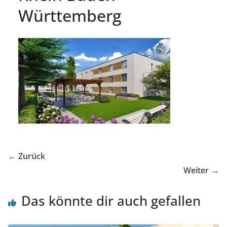
Württemberg
← Zurück
Weiter →
Das könnte dir auch gefallen