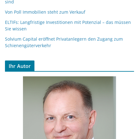
sind
Von Poll Immobilien steht zum Verkauf
ELTIFs: Langfristige Investitionen mit Potenzial – das müssen
Sie wissen
Solvium Capital eröffnet Privatanlegern den Zugang zum
Schienengüterverkehr
Ihr Autor