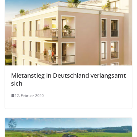
Mietanstieg in Deutschland verlangsamt
sich
12. Februar 2020