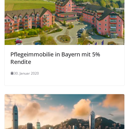
Pflegeimmobilie in Bayern mit 5%
Rendite
30. Januar 2020