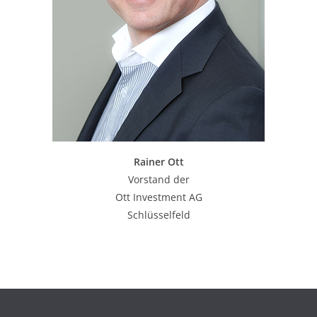
Rainer Ott
Vorstand der
Ott Investment AG
Schlüsselfeld