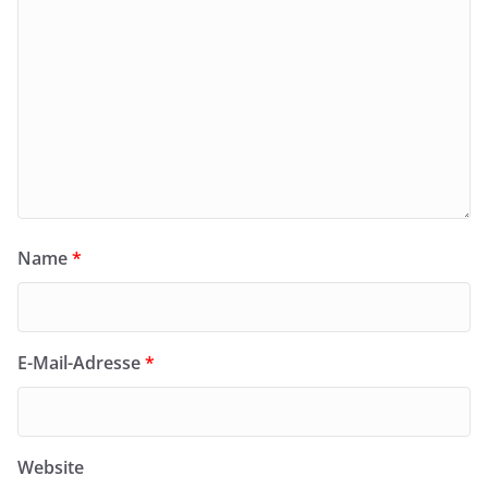
Name
*
E-Mail-Adresse
*
Website