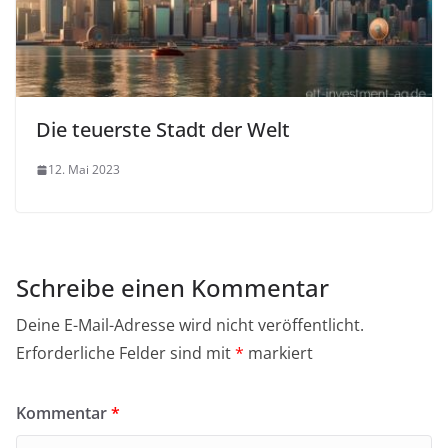
Die teuerste Stadt der Welt
12. Mai 2023
Schreibe einen Kommentar
Deine E-Mail-Adresse wird nicht veröffentlicht.
Erforderliche Felder sind mit
*
markiert
Kommentar
*