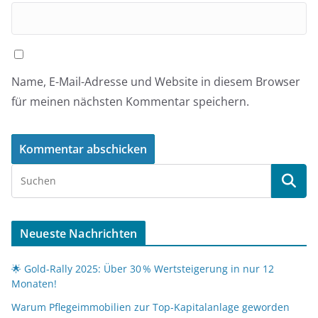
Name, E-Mail-Adresse und Website in diesem Browser
für meinen nächsten Kommentar speichern.
Neueste Nachrichten
🌟 Gold-Rally 2025: Über 30 % Wertsteigerung in nur 12
Monaten!
Warum Pflegeimmobilien zur Top-Kapitalanlage geworden