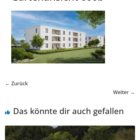
← Zurück
Weiter →
Das könnte dir auch gefallen