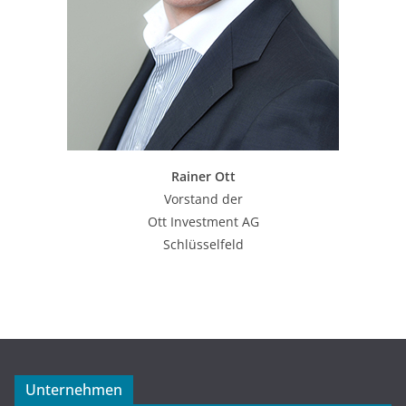
Rainer Ott
Vorstand der
Ott Investment AG
Schlüsselfeld
Unternehmen