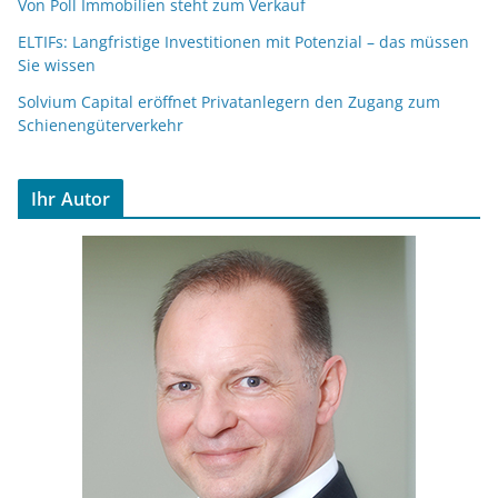
Von Poll Immobilien steht zum Verkauf
ELTIFs: Langfristige Investitionen mit Potenzial – das müssen
Sie wissen
Solvium Capital eröffnet Privatanlegern den Zugang zum
Schienengüterverkehr
Ihr Autor