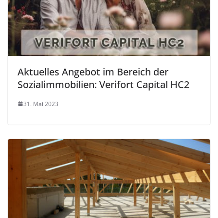
Aktuelles Angebot im Bereich der
Sozialimmobilien: Verifort Capital HC2
31. Mai 2023