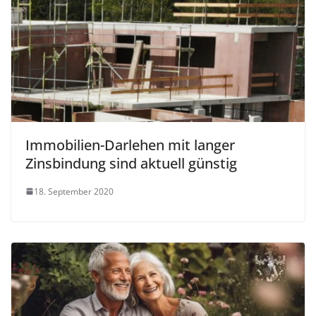
Immobilien-Darlehen mit langer
Zinsbindung sind aktuell günstig
18. September 2020