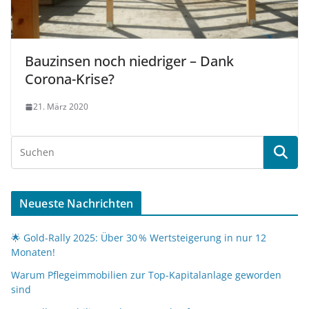
Bauzinsen noch niedriger – Dank
Corona-Krise?
21. März 2020
Neueste Nachrichten
🌟 Gold-Rally 2025: Über 30 % Wertsteigerung in nur 12
Monaten!
Warum Pflegeimmobilien zur Top-Kapitalanlage geworden
sind