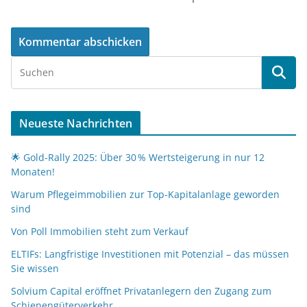
Neueste Nachrichten
🌟 Gold-Rally 2025: Über 30 % Wertsteigerung in nur 12
Monaten!
Warum Pflegeimmobilien zur Top-Kapitalanlage geworden
sind
Von Poll Immobilien steht zum Verkauf
ELTIFs: Langfristige Investitionen mit Potenzial – das müssen
Sie wissen
Solvium Capital eröffnet Privatanlegern den Zugang zum
Schienengüterverkehr