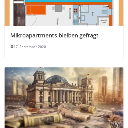
Mikroapartments bleiben gefragt
17. September 2020