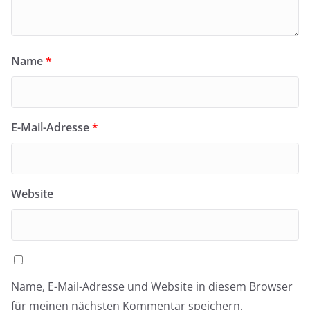
Name
*
E-Mail-Adresse
*
Website
Name, E-Mail-Adresse und Website in diesem Browser
für meinen nächsten Kommentar speichern.