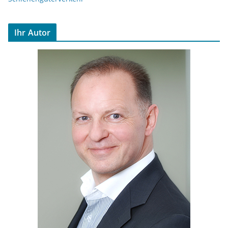
Ihr Autor