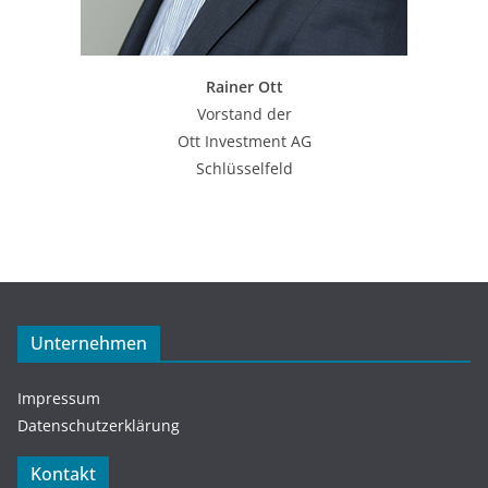
Rainer Ott
Vorstand der
Ott Investment AG
Schlüsselfeld
Unternehmen
Impressum
Datenschutzerklärung
Kontakt