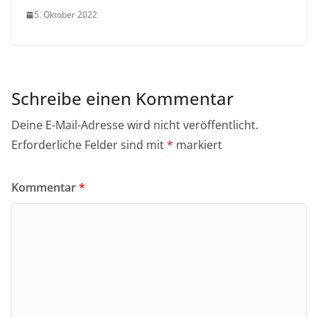
5. Oktober 2022
Schreibe einen Kommentar
Deine E-Mail-Adresse wird nicht veröffentlicht.
Erforderliche Felder sind mit
*
markiert
Kommentar
*