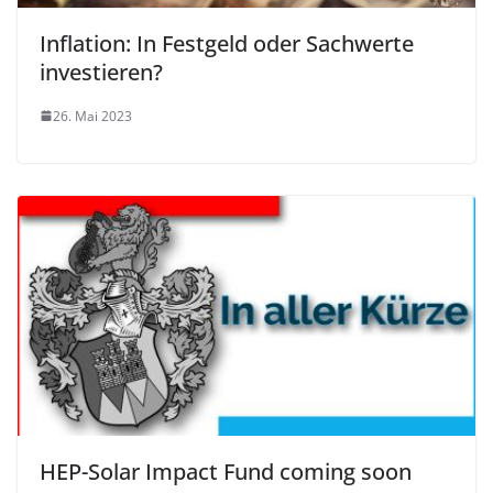
Inflation: In Festgeld oder Sachwerte
investieren?
26. Mai 2023
HEP-Solar Impact Fund coming soon