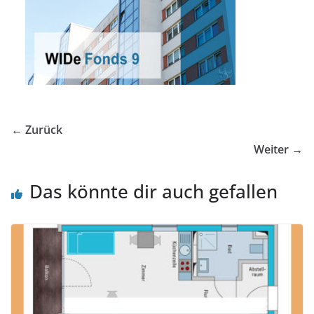
← Zurück
Weiter →
Das könnte dir auch gefallen