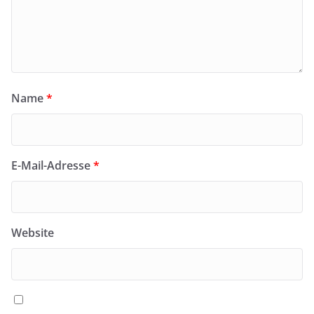
Name
*
E-Mail-Adresse
*
Website