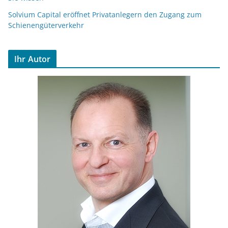
Solvium Capital eröffnet Privatanlegern den Zugang zum
Schienengüterverkehr
Ihr Autor