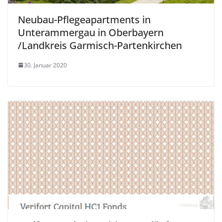
Neubau-Pflegeapartments in
Unterammergau in Oberbayern
/Landkreis Garmisch-Partenkirchen
30. Januar 2020