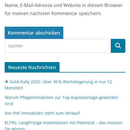
Name, E-Mail-Adresse und Website in diesem Browser
für meinen nächsten Kommentar speichern.
Neueste Nachrichten
🌟 Gold-Rally 2025: Über 30 % Wertsteigerung in nur 12
Monaten!
Warum Pflegeimmobilien zur Top-Kapitalanlage geworden
sind
Von Poll Immobilien steht zum Verkauf
ELTIFs: Langfristige Investitionen mit Potenzial – das müssen
Sie wissen