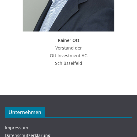
Rainer Ott
Vorstand der
Ott Investment AG
Schlüsselfeld
Unternehmen
Impressum
Datenschutzerklärung