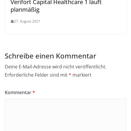
Verifort Capital Healthcare 1 läuft
planmäßig
27. August 2021
Schreibe einen Kommentar
Deine E-Mail-Adresse wird nicht veröffentlicht.
Erforderliche Felder sind mit
*
markiert
Kommentar
*