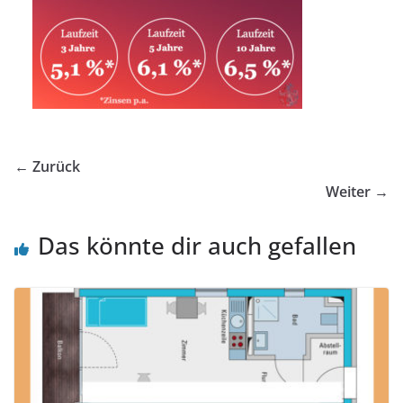
← Zurück
Weiter →
Das könnte dir auch gefallen