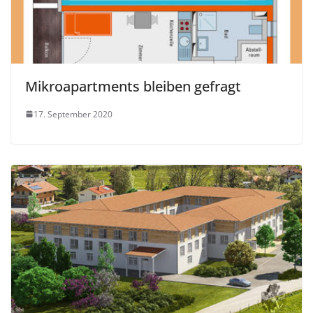
Mikroapartments bleiben gefragt
17. September 2020