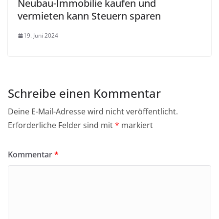
Neubau-Immobilie kaufen und
vermieten kann Steuern sparen
19. Juni 2024
Schreibe einen Kommentar
Deine E-Mail-Adresse wird nicht veröffentlicht.
Erforderliche Felder sind mit
*
markiert
Kommentar
*