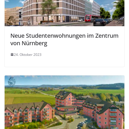
Neue Studentenwohnungen im Zentrum
von Nürnberg
24. Oktober 2023