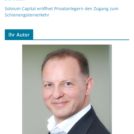
Solvium Capital eröffnet Privatanlegern den Zugang zum
Schienengüterverkehr
Ihr Autor