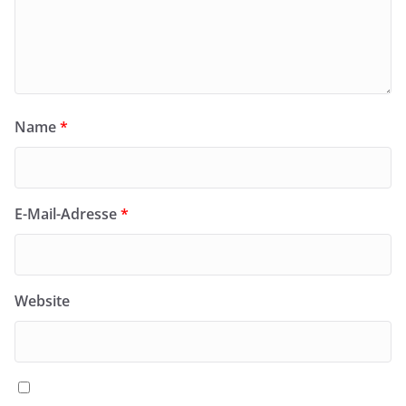
Name
*
E-Mail-Adresse
*
Website