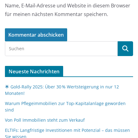
Name, E-Mail-Adresse und Website in diesem Browser
für meinen nächsten Kommentar speichern.
Neueste Nachrichten
🌟 Gold-Rally 2025: Über 30 % Wertsteigerung in nur 12
Monaten!
Warum Pflegeimmobilien zur Top-Kapitalanlage geworden
sind
Von Poll Immobilien steht zum Verkauf
ELTIFs: Langfristige Investitionen mit Potenzial – das müssen
Sie wissen