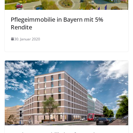
Pflegeimmobilie in Bayern mit 5%
Rendite
30. Januar 2020