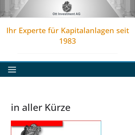
Zum
Inhalt
springen
Ihr Experte für Kapitalanlagen seit
1983
in aller Kürze