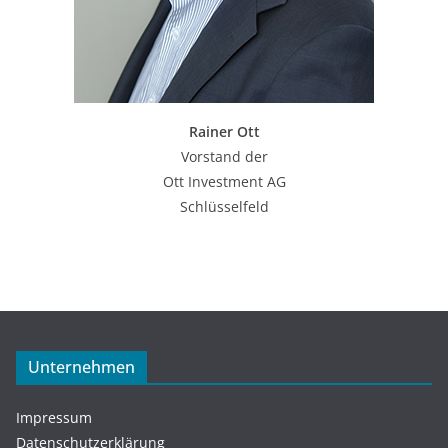
Rainer Ott
Vorstand der
Ott Investment AG
Schlüsselfeld
Unternehmen
Impressum
Datenschutzerklärung