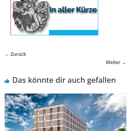
← Zurück
Weiter →
Das könnte dir auch gefallen