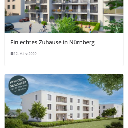
Ein echtes Zuhause in Nürnberg
12. März 2020