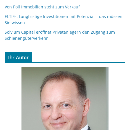
Von Poll Immobilien steht zum Verkauf
ELTIFs: Langfristige Investitionen mit Potenzial – das müssen
Sie wissen
Solvium Capital eröffnet Privatanlegern den Zugang zum
Schienengüterverkehr
Ihr Autor