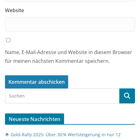
Website
Name, E-Mail-Adresse und Website in diesem Browser
für meinen nächsten Kommentar speichern.
Neueste Nachrichten
🌟 Gold-Rally 2025: Über 30 % Wertsteigerung in nur 12