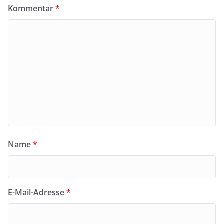
Kommentar
*
Name
*
E-Mail-Adresse
*