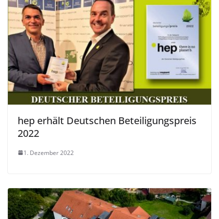
hep erhält Deutschen Beteiligungspreis
2022
1. Dezember 2022