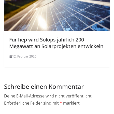
Für hep wird Solops jährlich 200
Megawatt an Solarprojekten entwickeln
12. Februar 2020
Schreibe einen Kommentar
Deine E-Mail-Adresse wird nicht veröffentlicht.
Erforderliche Felder sind mit
*
markiert