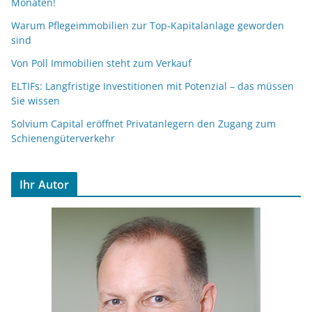
Monaten!
Warum Pflegeimmobilien zur Top-Kapitalanlage geworden
sind
Von Poll Immobilien steht zum Verkauf
ELTIFs: Langfristige Investitionen mit Potenzial – das müssen
Sie wissen
Solvium Capital eröffnet Privatanlegern den Zugang zum
Schienengüterverkehr
Ihr Autor