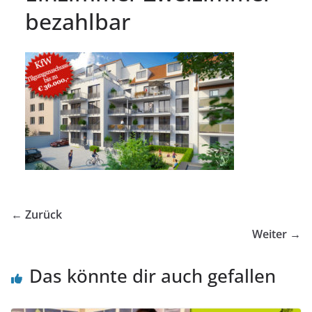
bezahlbar
← Zurück
Weiter →
Das könnte dir auch gefallen