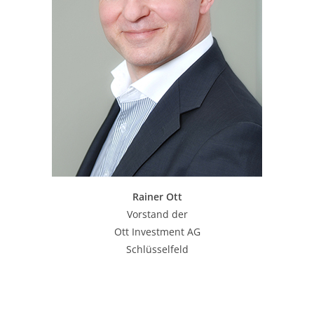
Rainer Ott
Vorstand der
Ott Investment AG
Schlüsselfeld