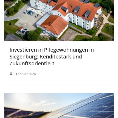
Investieren in Pflegewohnungen in
Siegenburg: Renditestark und
Zukunftsorientiert
3. Februar 2024