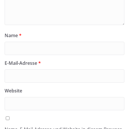
Name
*
E-Mail-Adresse
*
Website