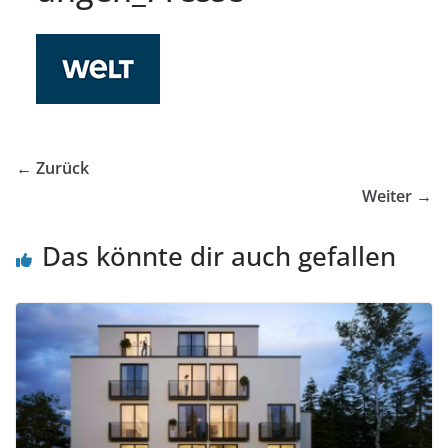
← Zurück
Weiter →
Das könnte dir auch gefallen