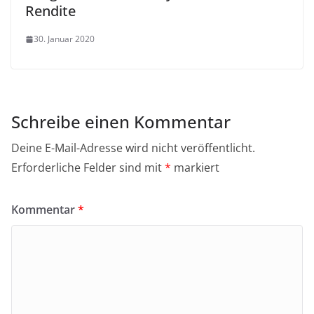
Rendite
30. Januar 2020
Schreibe einen Kommentar
Deine E-Mail-Adresse wird nicht veröffentlicht.
Erforderliche Felder sind mit
*
markiert
Kommentar
*