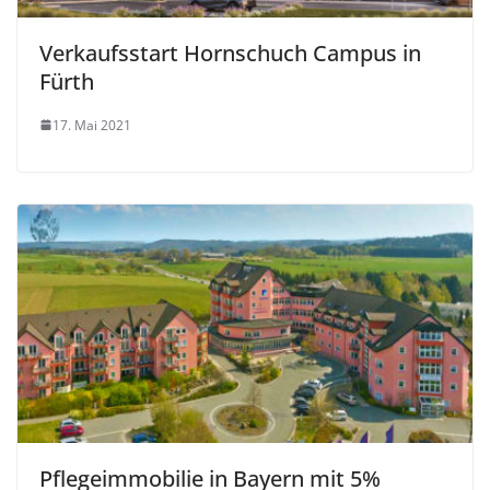
Verkaufsstart Hornschuch Campus in
Fürth
17. Mai 2021
Pflegeimmobilie in Bayern mit 5%