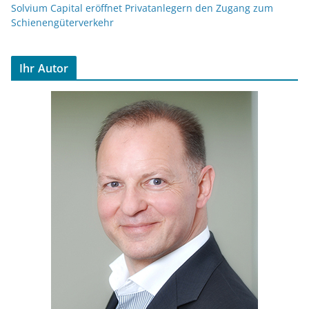
Solvium Capital eröffnet Privatanlegern den Zugang zum
Schienengüterverkehr
Ihr Autor