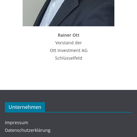
Rainer Ott
Vorstand der
Ott Investment AG
Schlüsselfeld
Unternehmen
Impressum
Datenschutzerklärung