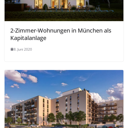
2-Zimmer-Wohnungen in München als
Kapitalanlage
8. Juni 2020