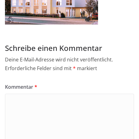
Schreibe einen Kommentar
Deine E-Mail-Adresse wird nicht veröffentlicht.
Erforderliche Felder sind mit
*
markiert
Kommentar
*