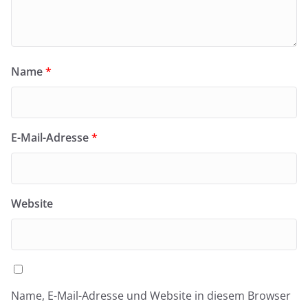
Name
*
E-Mail-Adresse
*
Website
Name, E-Mail-Adresse und Website in diesem Browser