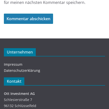
für meinen nächsten Kommentar speichern.
Unternehmen
Impressum
Datenschutzerklärung
Kontakt
Ott Investment AG
Schlesierstraße 7
96132 Schlüsselfeld