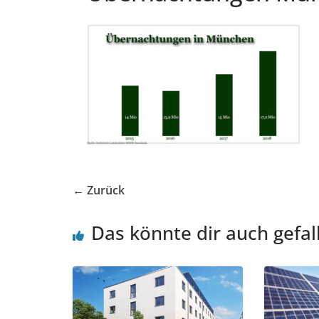
← Zurück
Das könnte dir auch gefal