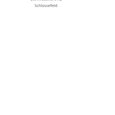
Schlüsselfeld