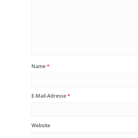
Name
*
E-Mail-Adresse
*
Website