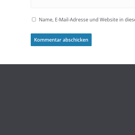
Name, E-Mail-Adresse und Website in di