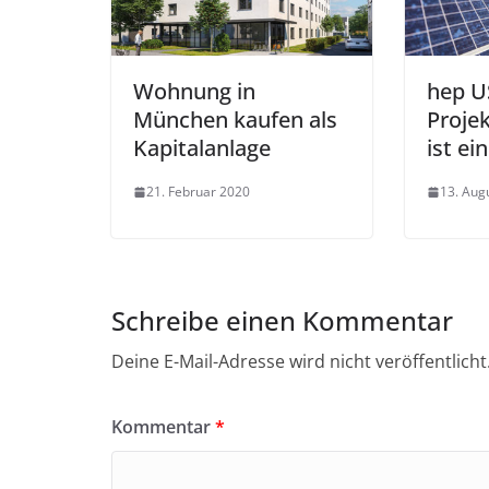
Wohnung in
hep U
München kaufen als
Proje
Kapitalanlage
ist ein
21. Februar 2020
13. Aug
Schreibe einen Kommentar
Deine E-Mail-Adresse wird nicht veröffentlicht
Kommentar
*