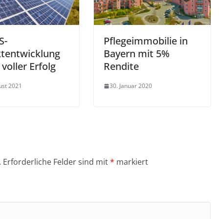
S-
Pflegeimmobilie in
ktentwicklung
Bayern mit 5%
 voller Erfolg
Rendite
ust 2021
30. Januar 2020
.
Erforderliche Felder sind mit
*
markiert