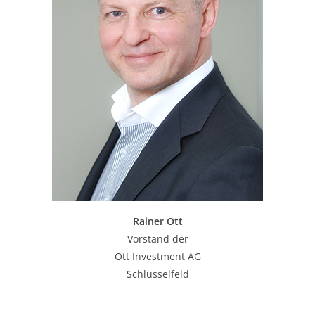
Rainer Ott
Vorstand der
Ott Investment AG
Schlüsselfeld