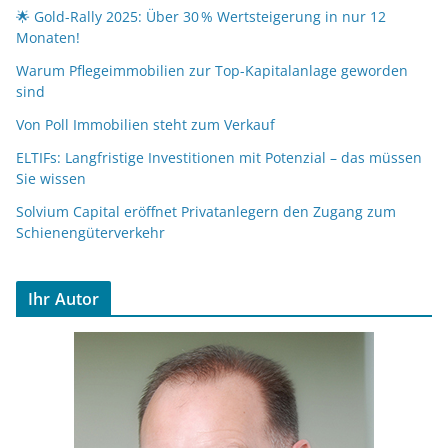
🌟 Gold-Rally 2025: Über 30 % Wertsteigerung in nur 12
Monaten!
Warum Pflegeimmobilien zur Top-Kapitalanlage geworden
sind
Von Poll Immobilien steht zum Verkauf
ELTIFs: Langfristige Investitionen mit Potenzial – das müssen
Sie wissen
Solvium Capital eröffnet Privatanlegern den Zugang zum
Schienengüterverkehr
Ihr Autor