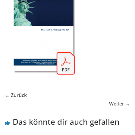
← Zurück
Weiter →
Das könnte dir auch gefallen