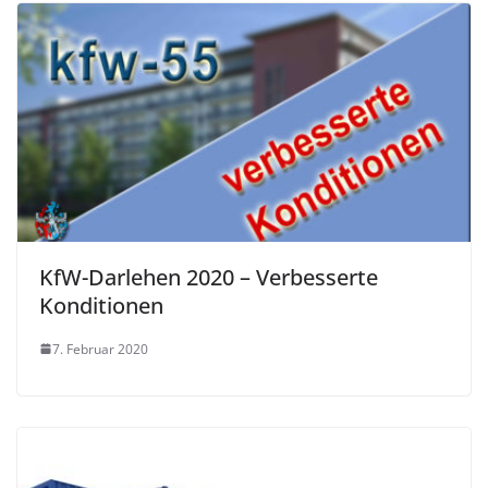
KfW-Darlehen 2020 – Verbesserte
Konditionen
7. Februar 2020