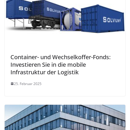
Container- und Wechselkoffer-Fonds:
Investieren Sie in die mobile
Infrastruktur der Logistik
25. Februar 2025