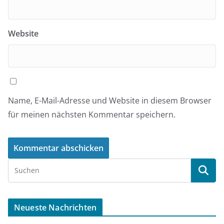
Website
Name, E-Mail-Adresse und Website in diesem Browser
für meinen nächsten Kommentar speichern.
Neueste Nachrichten