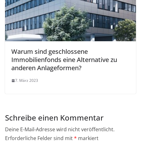
Warum sind geschlossene
Immobilienfonds eine Alternative zu
anderen Anlageformen?
7. März 2023
Schreibe einen Kommentar
Deine E-Mail-Adresse wird nicht veröffentlicht.
Erforderliche Felder sind mit
*
markiert