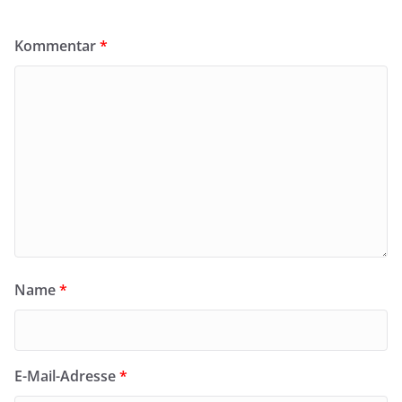
Kommentar
*
Name
*
E-Mail-Adresse
*