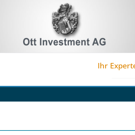
Ihr Expert