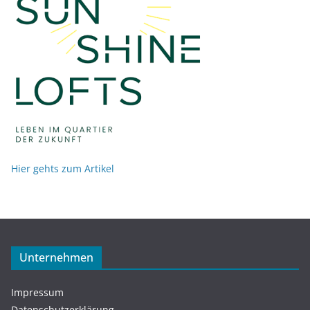
Hier gehts zum Artikel
Unternehmen
Impressum
Datenschutzerklärung