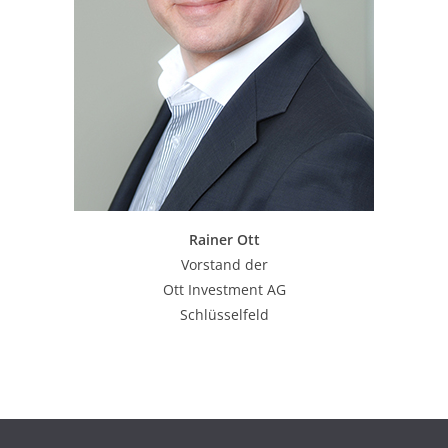
Rainer Ott
Vorstand der
Ott Investment AG
Schlüsselfeld