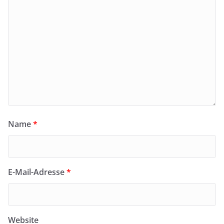
Name
*
E-Mail-Adresse
*
Website