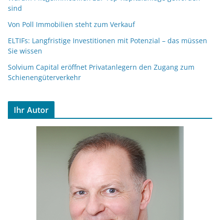
sind
Von Poll Immobilien steht zum Verkauf
ELTIFs: Langfristige Investitionen mit Potenzial – das müssen
Sie wissen
Solvium Capital eröffnet Privatanlegern den Zugang zum
Schienengüterverkehr
Ihr Autor