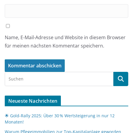
Name, E-Mail-Adresse und Website in diesem Browser
für meinen nächsten Kommentar speichern.
Neueste Nachrichten
🌟 Gold-Rally 2025: Über 30 % Wertsteigerung in nur 12
Monaten!
Warum Pflegeimmobilien zur Top-Kapitalanlage geworden