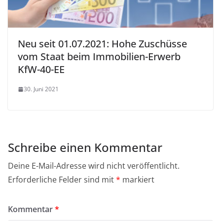
Neu seit 01.07.2021: Hohe Zuschüsse
vom Staat beim Immobilien-Erwerb
KfW-40-EE
30. Juni 2021
Schreibe einen Kommentar
Deine E-Mail-Adresse wird nicht veröffentlicht.
Erforderliche Felder sind mit
*
markiert
Kommentar
*