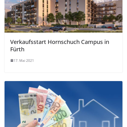
Verkaufsstart Hornschuch Campus in
Fürth
17. Mai 2021