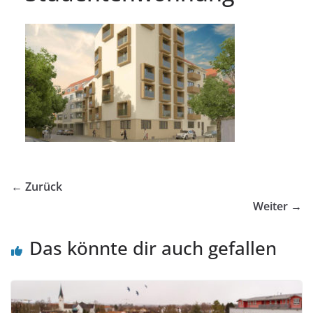
← Zurück
Weiter →
Das könnte dir auch gefallen