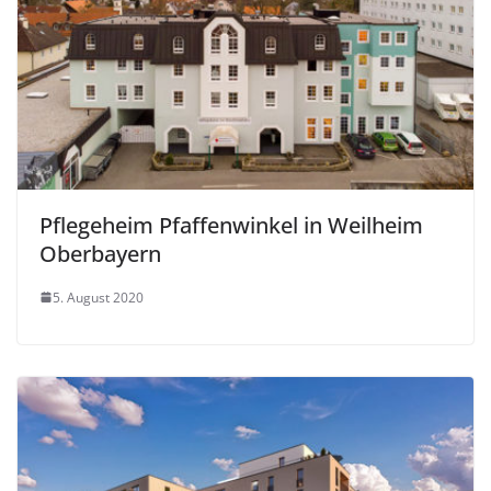
Pflegeheim Pfaffenwinkel in Weilheim
Oberbayern
5. August 2020