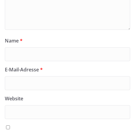
Name
*
E-Mail-Adresse
*
Website