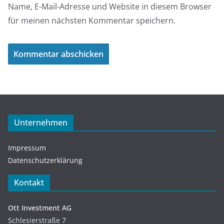
Name, E-Mail-Adresse und Website in diesem Browser
für meinen nächsten Kommentar speichern.
Unternehmen
Impressum
Datenschutzerklärung
Kontakt
Ott Investment AG
Schlesierstraße 7