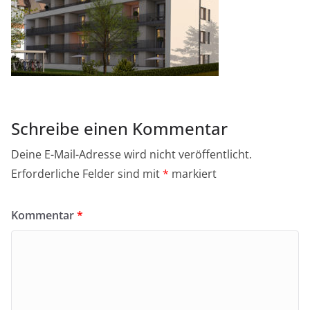
Schreibe einen Kommentar
Deine E-Mail-Adresse wird nicht veröffentlicht.
Erforderliche Felder sind mit
*
markiert
Kommentar
*