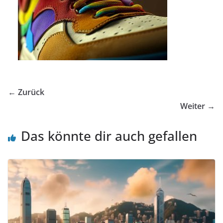
← Zurück
Weiter →
Das könnte dir auch gefallen