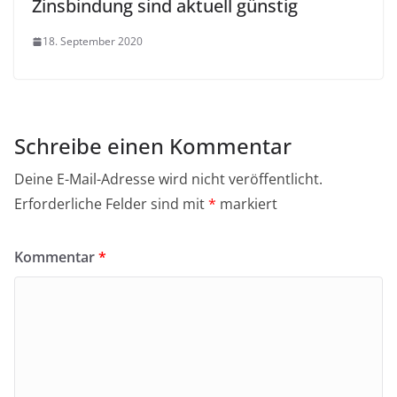
Zinsbindung sind aktuell günstig
18. September 2020
Schreibe einen Kommentar
Deine E-Mail-Adresse wird nicht veröffentlicht.
Erforderliche Felder sind mit
*
markiert
Kommentar
*