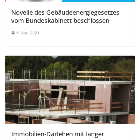
Novelle des Gebäudeenergiegesetzes
vom Bundeskabinett beschlossen
19. April 2023
Immobilien-Darlehen mit langer