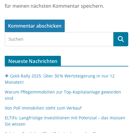
für meinen nächsten Kommentar speichern.
Neueste Nachrichten
🌟 Gold-Rally 2025: Über 30 % Wertsteigerung in nur 12
Monaten!
Warum Pflegeimmobilien zur Top-Kapitalanlage geworden
sind
Von Poll Immobilien steht zum Verkauf
ELTIFs: Langfristige Investitionen mit Potenzial – das müssen
Sie wissen