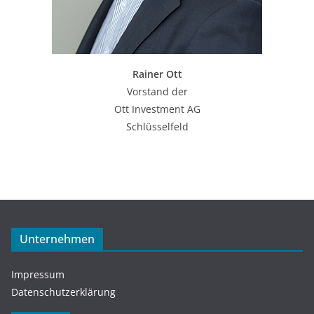
Rainer Ott
Vorstand der
Ott Investment AG
Schlüsselfeld
Unternehmen
Impressum
Datenschutzerklärung