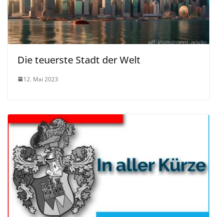
Die teuerste Stadt der Welt
12. Mai 2023