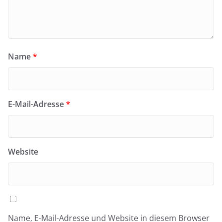
Name
*
E-Mail-Adresse
*
Website
Name, E-Mail-Adresse und Website in diesem Browser