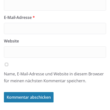
E-Mail-Adresse
*
Website
Name, E-Mail-Adresse und Website in diesem Browser
für meinen nächsten Kommentar speichern.