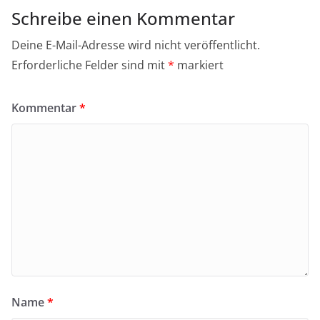
Schreibe einen Kommentar
Deine E-Mail-Adresse wird nicht veröffentlicht.
Erforderliche Felder sind mit
*
markiert
Kommentar
*
Name
*