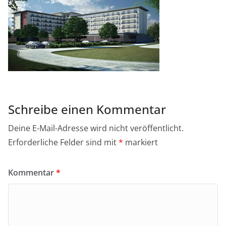
Schreibe einen Kommentar
Deine E-Mail-Adresse wird nicht veröffentlicht.
Erforderliche Felder sind mit
*
markiert
Kommentar
*