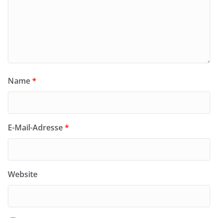
Name
*
E-Mail-Adresse
*
Website