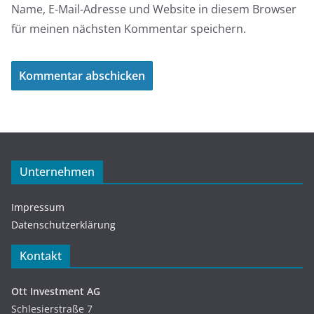
Name, E-Mail-Adresse und Website in diesem Browser
für meinen nächsten Kommentar speichern.
Unternehmen
Impressum
Datenschutzerklärung
Kontakt
Ott Investment AG
Schlesierstraße 7