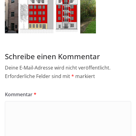
Schreibe einen Kommentar
Deine E-Mail-Adresse wird nicht veröffentlicht.
Erforderliche Felder sind mit
*
markiert
Kommentar
*