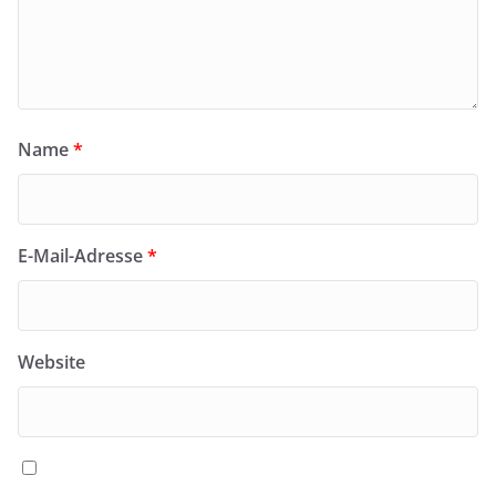
Name
*
E-Mail-Adresse
*
Website