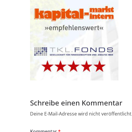
Schreibe einen Kommentar
Deine E-Mail-Adresse wird nicht veröffentlicht
Kommentar
*