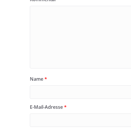
Name
*
E-Mail-Adresse
*