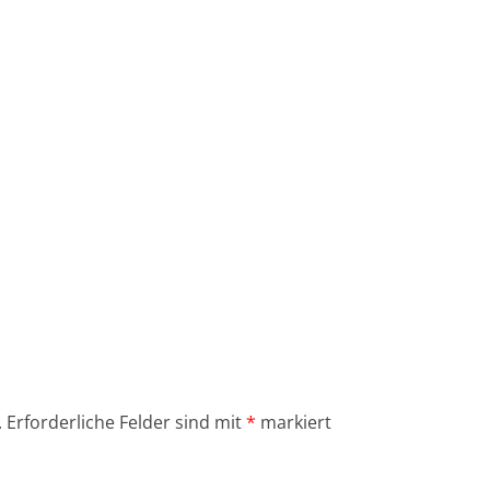
.
Erforderliche Felder sind mit
*
markiert