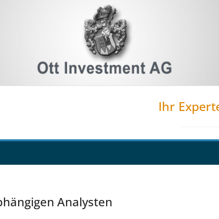
Ihr Expert
bhängigen Analysten