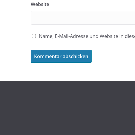
Website
Name, E-Mail-Adresse und Website in di