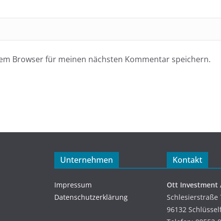
esem Browser für meinen nächsten Kommentar speichern.
Unternehmen
Kontakt
Impressum
Ott Investment
Datenschutzerklärung
Schlesierstraße 
96132 Schlüssel