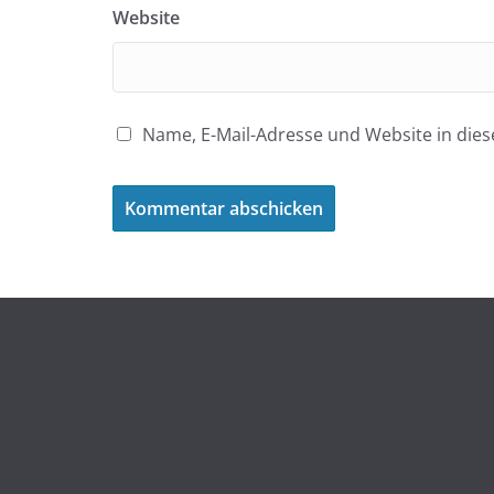
Website
Name, E-Mail-Adresse und Website in di