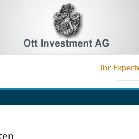
Ihr Expert
ten