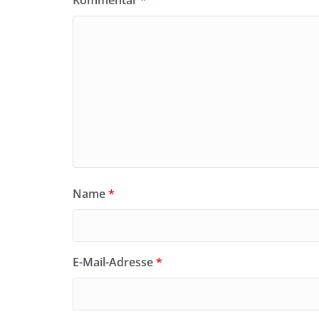
Kommentar
*
Name
*
E-Mail-Adresse
*