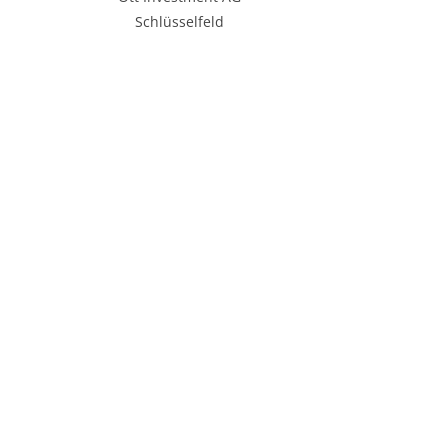
Schlüsselfeld