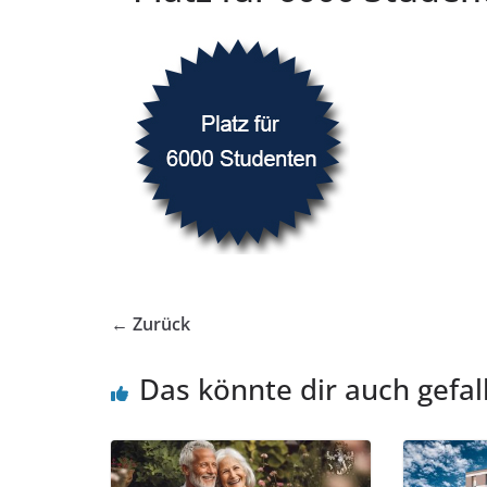
← Zurück
Das könnte dir auch gefal