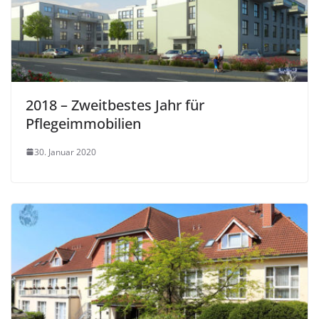
2018 – Zweitbestes Jahr für
Pflegeimmobilien
30. Januar 2020