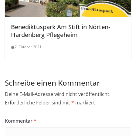
Benediktuspark Am Stift in Nörten-
Hardenberg Pflegeheim
7. Oktober 2021
Schreibe einen Kommentar
Deine E-Mail-Adresse wird nicht veröffentlicht.
Erforderliche Felder sind mit
*
markiert
Kommentar
*