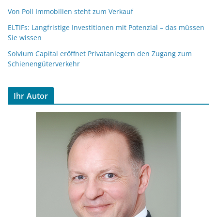
Von Poll Immobilien steht zum Verkauf
ELTIFs: Langfristige Investitionen mit Potenzial – das müssen
Sie wissen
Solvium Capital eröffnet Privatanlegern den Zugang zum
Schienengüterverkehr
Ihr Autor