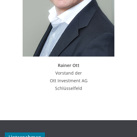
Rainer Ott
Vorstand der
Ott Investment AG
Schlüsselfeld