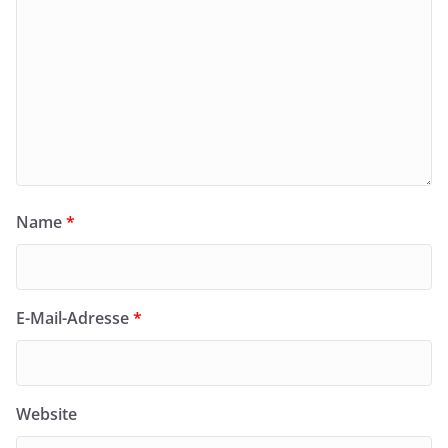
Name
*
E-Mail-Adresse
*
Website