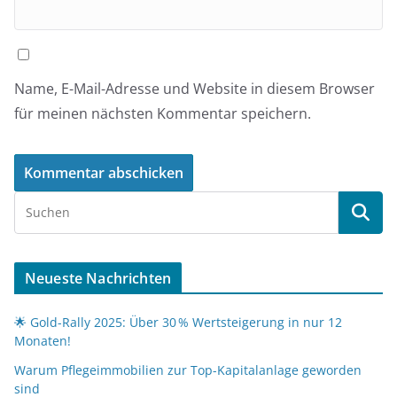
Name, E-Mail-Adresse und Website in diesem Browser
für meinen nächsten Kommentar speichern.
Neueste Nachrichten
🌟 Gold-Rally 2025: Über 30 % Wertsteigerung in nur 12
Monaten!
Warum Pflegeimmobilien zur Top-Kapitalanlage geworden
sind