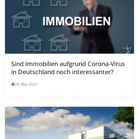
Sind Immobilien aufgrund Corona-Virus
in Deutschland noch interessanter?
29. Mai 2020