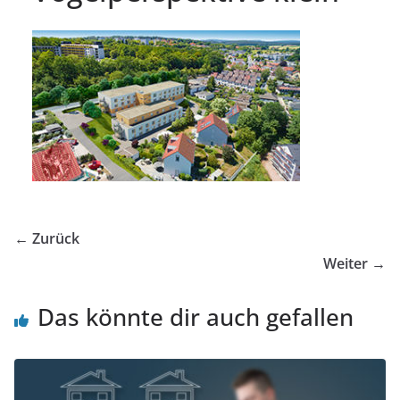
← Zurück
Weiter →
Das könnte dir auch gefallen