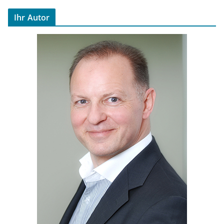
Ihr Autor