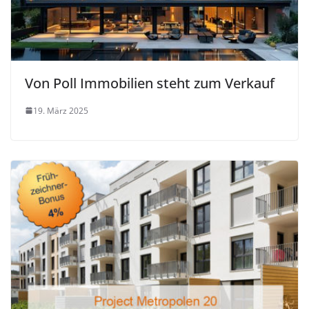
Von Poll Immobilien steht zum Verkauf
19. März 2025