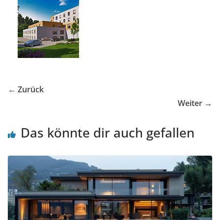
← Zurück
Weiter →
Das könnte dir auch gefallen