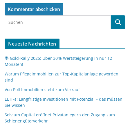
Neueste Nachrichten
🌟 Gold-Rally 2025: Über 30 % Wertsteigerung in nur 12
Monaten!
Warum Pflegeimmobilien zur Top-Kapitalanlage geworden
sind
Von Poll Immobilien steht zum Verkauf
ELTIFs: Langfristige Investitionen mit Potenzial – das müssen
Sie wissen
Solvium Capital eröffnet Privatanlegern den Zugang zum
Schienengüterverkehr