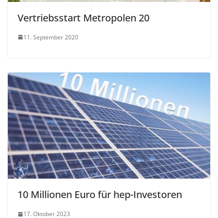
Vertriebsstart Metropolen 20
11. September 2020
10 Millionen Euro für hep-Investoren
17. Oktober 2023