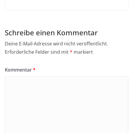
Schreibe einen Kommentar
Deine E-Mail-Adresse wird nicht veröffentlicht.
Erforderliche Felder sind mit
*
markiert
Kommentar
*