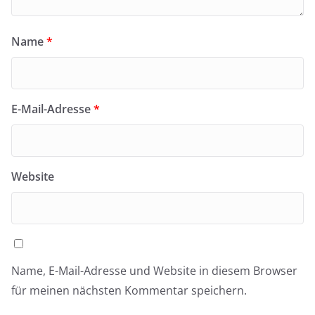
Name
*
E-Mail-Adresse
*
Website
Name, E-Mail-Adresse und Website in diesem Browser
für meinen nächsten Kommentar speichern.