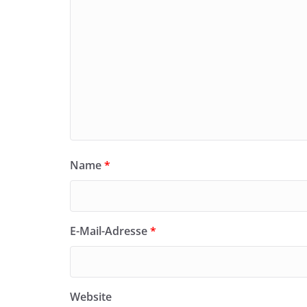
Name
*
E-Mail-Adresse
*
Website