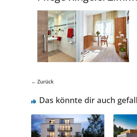
← Zurück
Das könnte dir auch gefal