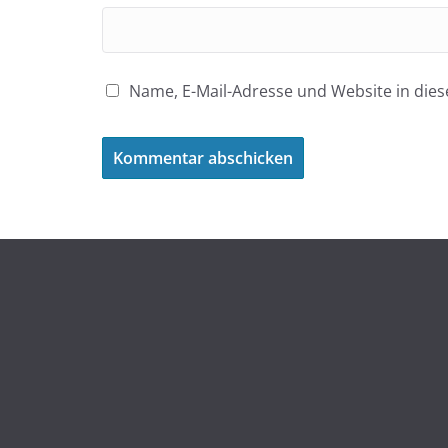
Name, E-Mail-Adresse und Website in di