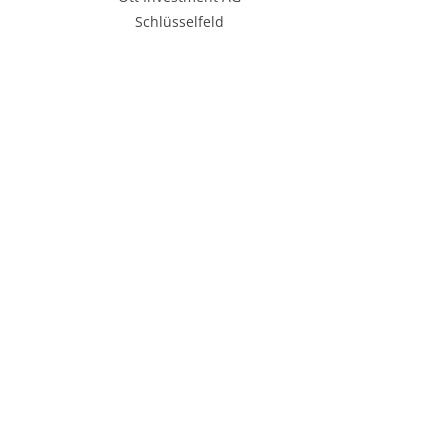
Schlüsselfeld