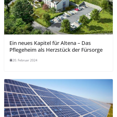
Ein neues Kapitel für Altena – Das
Pflegeheim als Herzstück der Fürsorge
20. Februar 2024