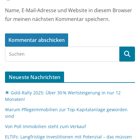
Name, E-Mail-Adresse und Website in diesem Browser
für meinen nächsten Kommentar speichern.
Neueste Nachrichten
🌟 Gold-Rally 2025: Über 30 % Wertsteigerung in nur 12
Monaten!
Warum Pflegeimmobilien zur Top-Kapitalanlage geworden
sind
Von Poll Immobilien steht zum Verkauf
ELTIFs: Langfristige Investitionen mit Potenzial – das müssen