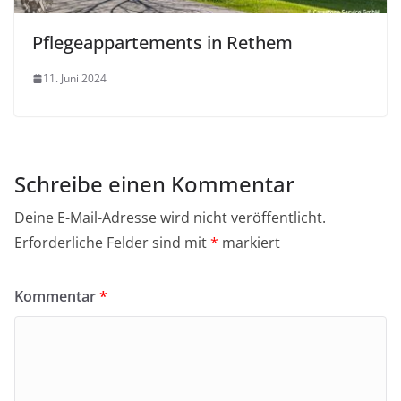
Pflegeappartements in Rethem
11. Juni 2024
Schreibe einen Kommentar
Deine E-Mail-Adresse wird nicht veröffentlicht.
Erforderliche Felder sind mit
*
markiert
Kommentar
*