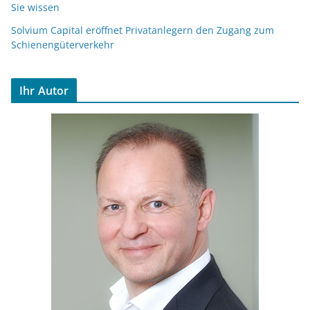
Sie wissen
Solvium Capital eröffnet Privatanlegern den Zugang zum
Schienengüterverkehr
Ihr Autor