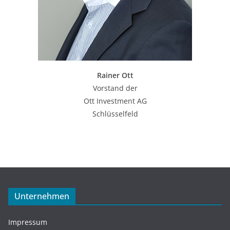
Rainer Ott
Vorstand der
Ott Investment AG
Schlüsselfeld
Unternehmen
Impressum