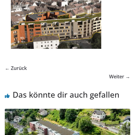
← Zurück
Weiter →
Das könnte dir auch gefallen