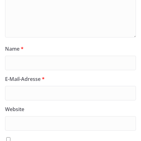
Name
*
E-Mail-Adresse
*
Website