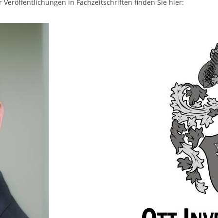
 Veröffentlichungen in Fachzeitschriften finden Sie hier: