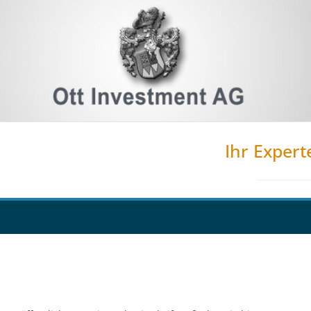
Ihr Expert