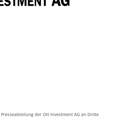
 Presseabteilung der Ott Investment AG an Dritte