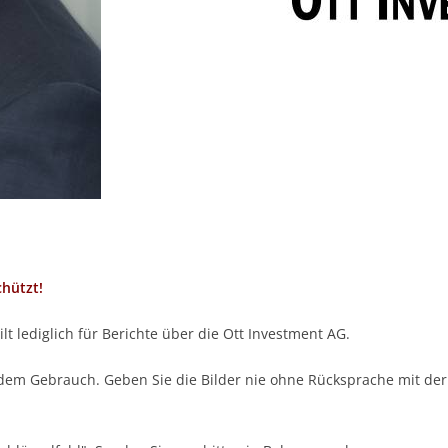
chützt!
 lediglich für Berichte über die Ott Investment AG.
h dem Gebrauch. Geben Sie die Bilder nie ohne Rücksprache mit der