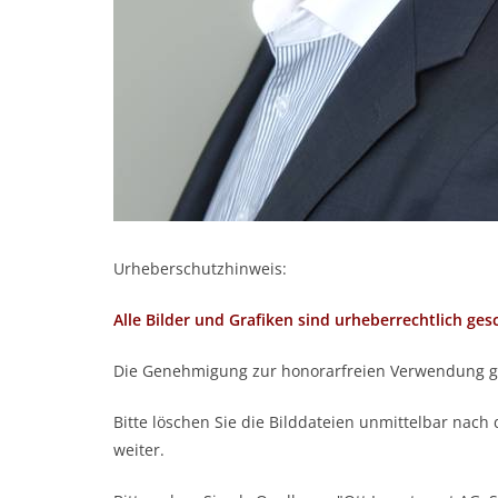
Urheberschutzhinweis:
Alle Bilder und Grafiken sind urheberrechtlich ges
Die Genehmigung zur honorarfreien Verwendung gilt
Bitte löschen Sie die Bilddateien unmittelbar nac
weiter.