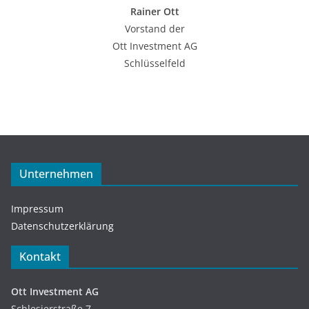
Rainer Ott
Vorstand der
Ott Investment AG
Schlüsselfeld
Unternehmen
Impressum
Datenschutzerklärung
Kontakt
Ott Investment AG
Schlesierstraße 7