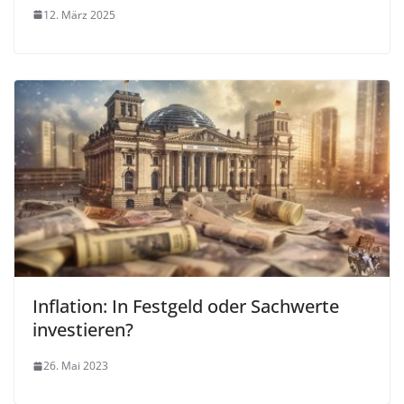
12. März 2025
Inflation: In Festgeld oder Sachwerte
investieren?
26. Mai 2023