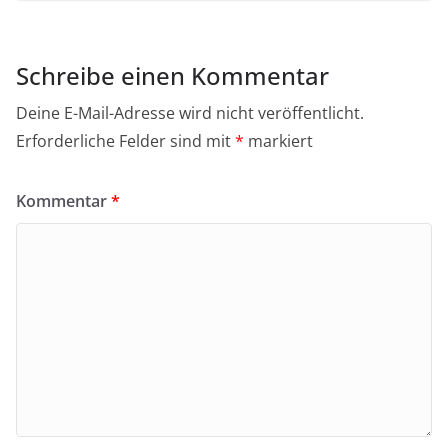
Schreibe einen Kommentar
Deine E-Mail-Adresse wird nicht veröffentlicht.
Erforderliche Felder sind mit
*
markiert
Kommentar
*