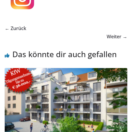
← Zurück
Weiter →
Das könnte dir auch gefallen