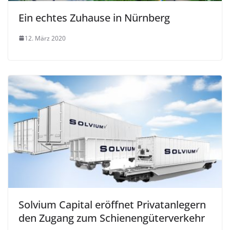
Ein echtes Zuhause in Nürnberg
12. März 2020
Solvium Capital eröffnet Privatanlegern
den Zugang zum Schienengüterverkehr