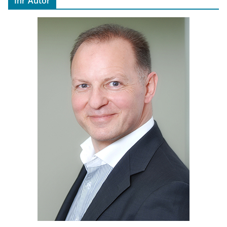
Ihr Autor