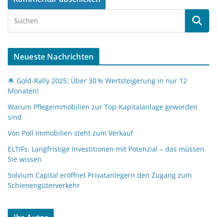
Neueste Nachrichten
🌟 Gold-Rally 2025: Über 30 % Wertsteigerung in nur 12
Monaten!
Warum Pflegeimmobilien zur Top-Kapitalanlage geworden
sind
Von Poll Immobilien steht zum Verkauf
ELTIFs: Langfristige Investitionen mit Potenzial – das müssen
Sie wissen
Solvium Capital eröffnet Privatanlegern den Zugang zum
Schienengüterverkehr