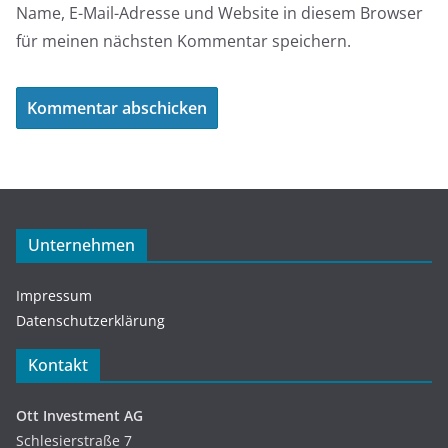
Name, E-Mail-Adresse und Website in diesem Browser
für meinen nächsten Kommentar speichern.
Unternehmen
Impressum
Datenschutzerklärung
Kontakt
Ott Investment AG
Schlesierstraße 7