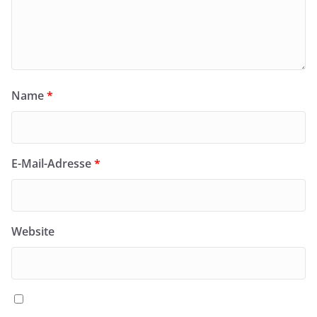
Name
*
E-Mail-Adresse
*
Website