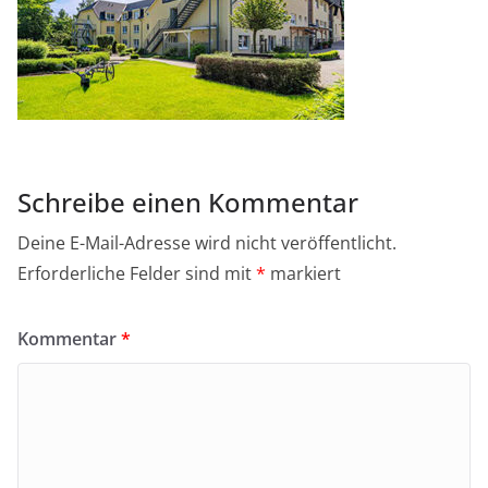
Schreibe einen Kommentar
Deine E-Mail-Adresse wird nicht veröffentlicht.
Erforderliche Felder sind mit
*
markiert
Kommentar
*