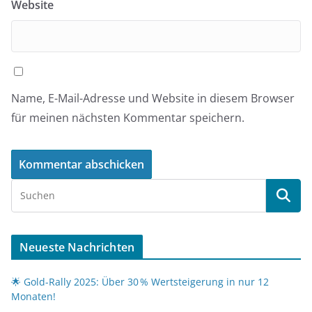
Website
Name, E-Mail-Adresse und Website in diesem Browser
für meinen nächsten Kommentar speichern.
Neueste Nachrichten
🌟 Gold-Rally 2025: Über 30 % Wertsteigerung in nur 12
Monaten!