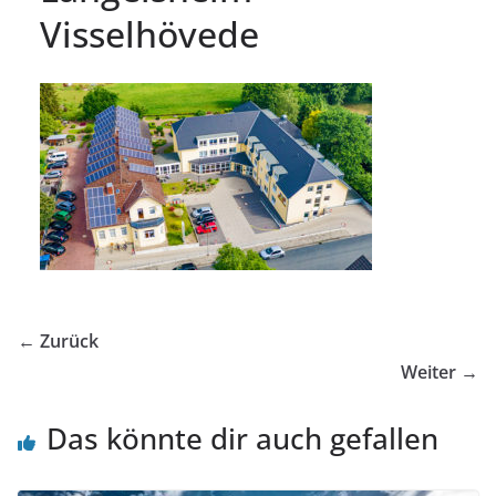
Visselhövede
← Zurück
Weiter →
Das könnte dir auch gefallen