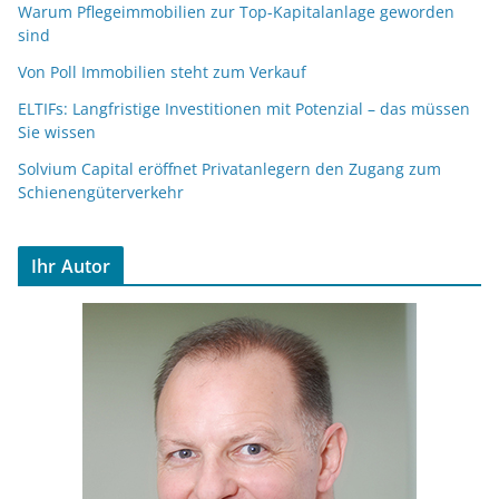
Warum Pflegeimmobilien zur Top-Kapitalanlage geworden
sind
Von Poll Immobilien steht zum Verkauf
ELTIFs: Langfristige Investitionen mit Potenzial – das müssen
Sie wissen
Solvium Capital eröffnet Privatanlegern den Zugang zum
Schienengüterverkehr
Ihr Autor