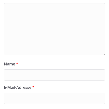
Name
*
E-Mail-Adresse
*