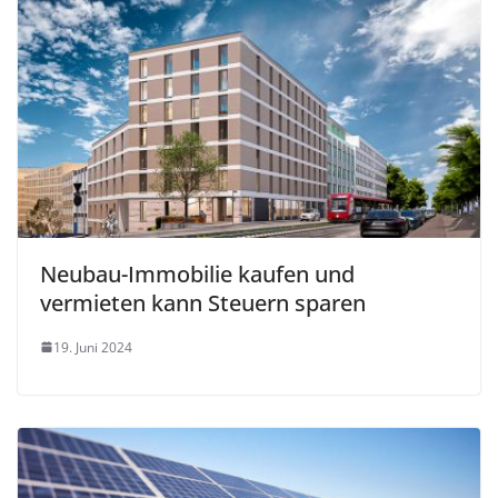
Neubau-Immobilie kaufen und
vermieten kann Steuern sparen
19. Juni 2024