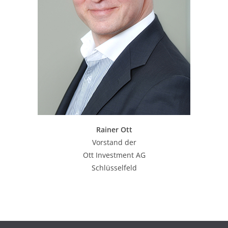
Rainer Ott
Vorstand der
Ott Investment AG
Schlüsselfeld