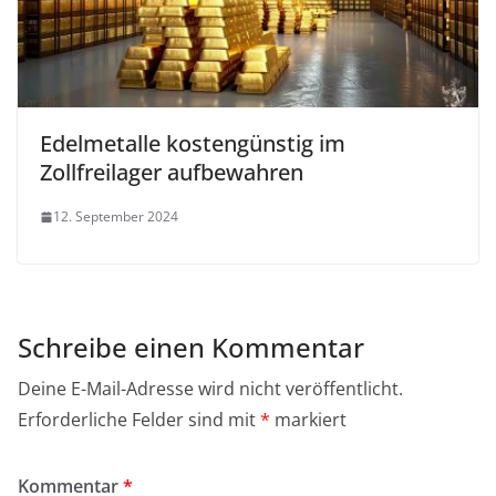
Edelmetalle kostengünstig im
Zollfreilager aufbewahren
12. September 2024
Schreibe einen Kommentar
Deine E-Mail-Adresse wird nicht veröffentlicht.
Erforderliche Felder sind mit
*
markiert
Kommentar
*