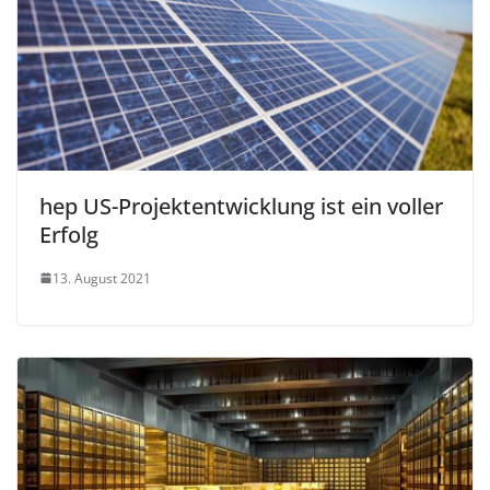
hep US-Projektentwicklung ist ein voller
Erfolg
13. August 2021