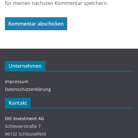
für meinen nächsten Kommentar speichern.
Unternehmen
Impressum
Datenschutzerklärung
Kontakt
Ott Investment AG
Schlesierstraße 7
96132 Schlüsselfeld