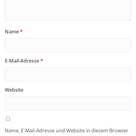
Name
*
E-Mail-Adresse
*
Website
Name, E-Mail-Adresse und Website in diesem Browser