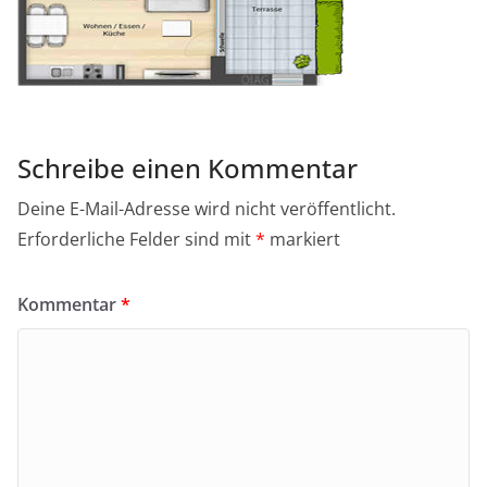
Schreibe einen Kommentar
Deine E-Mail-Adresse wird nicht veröffentlicht.
Erforderliche Felder sind mit
*
markiert
Kommentar
*