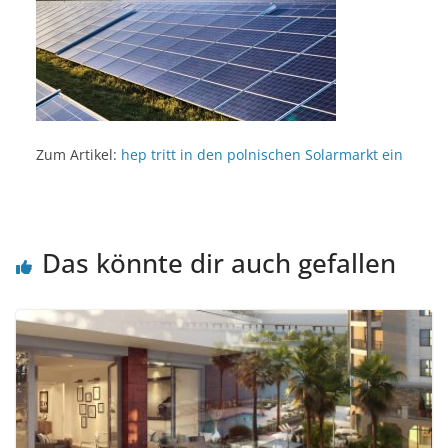
Zum Artikel:
hep tritt in den polnischen Solarmarkt ein
Das könnte dir auch gefallen