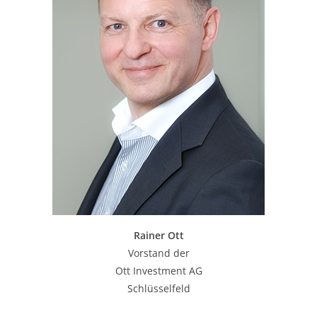
Rainer Ott
Vorstand der
Ott Investment AG
Schlüsselfeld