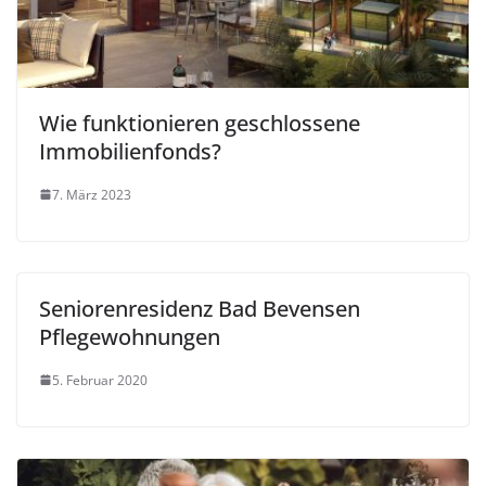
Wie funktionieren geschlossene
Immobilienfonds?
7. März 2023
Seniorenresidenz Bad Bevensen
Pflegewohnungen
5. Februar 2020