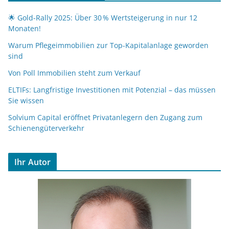
🌟 Gold-Rally 2025: Über 30 % Wertsteigerung in nur 12
Monaten!
Warum Pflegeimmobilien zur Top-Kapitalanlage geworden
sind
Von Poll Immobilien steht zum Verkauf
ELTIFs: Langfristige Investitionen mit Potenzial – das müssen
Sie wissen
Solvium Capital eröffnet Privatanlegern den Zugang zum
Schienengüterverkehr
Ihr Autor