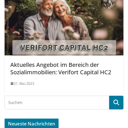
Aktuelles Angebot im Bereich der
Sozialimmobilien: Verifort Capital HC2
31. Mai 2023
Neueste Nachrichten