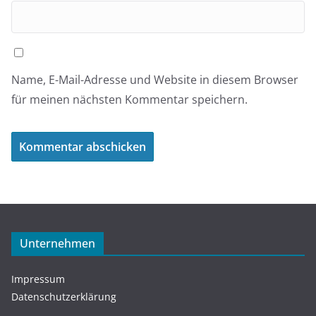
Name, E-Mail-Adresse und Website in diesem Browser
für meinen nächsten Kommentar speichern.
Unternehmen
Impressum
Datenschutzerklärung