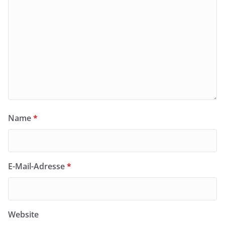
Name
*
E-Mail-Adresse
*
Website