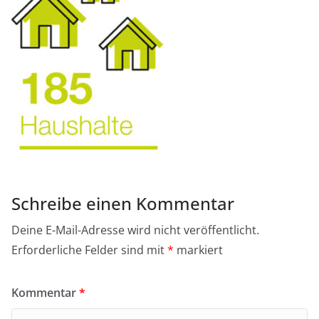
Schreibe einen Kommentar
Deine E-Mail-Adresse wird nicht veröffentlicht.
Erforderliche Felder sind mit
*
markiert
Kommentar
*