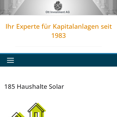
Zum
Inhalt
springen
Ihr Experte für Kapitalanlagen seit
1983
185 Haushalte Solar