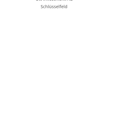
Schlüsselfeld