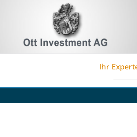
Ihr Expert