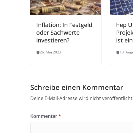
Inflation: In Festgeld
hep U
oder Sachwerte
Proje
investieren?
ist ein
26. Mai 2023
13. Aug
Schreibe einen Kommentar
Deine E-Mail-Adresse wird nicht veröffentlicht
Kommentar
*