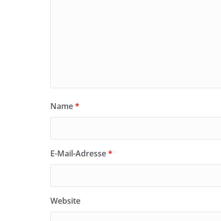
Name
*
E-Mail-Adresse
*
Website