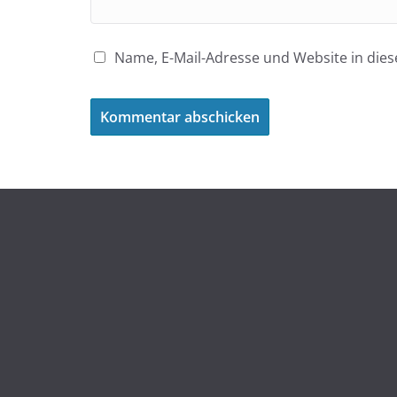
Name, E-Mail-Adresse und Website in di